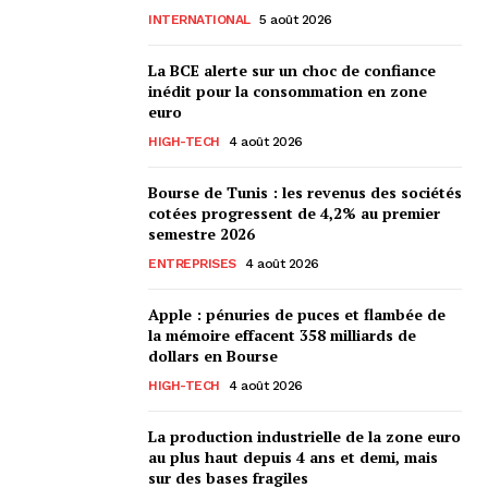
INTERNATIONAL
5 août 2026
La BCE alerte sur un choc de confiance
inédit pour la consommation en zone
euro
HIGH-TECH
4 août 2026
Bourse de Tunis : les revenus des sociétés
cotées progressent de 4,2% au premier
semestre 2026
ENTREPRISES
4 août 2026
Apple : pénuries de puces et flambée de
la mémoire effacent 358 milliards de
dollars en Bourse
HIGH-TECH
4 août 2026
La production industrielle de la zone euro
au plus haut depuis 4 ans et demi, mais
sur des bases fragiles