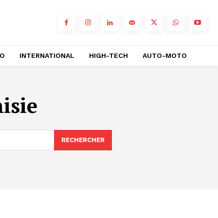
RO
INTERNATIONAL
HIGH-TECH
AUTO-MOTO
isie
RECHERCHER