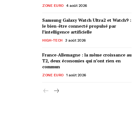
ZONE EURO
4 août 2026
Samsung Galaxy Watch Ultra2 et Watch9 :
le bien-être connecté propulsé par
l’intelligence artificielle
HIGH-TECH
3 août 2026
France-Allemagne : la même croissance au
T2, deux économies qui n’ont rien en
commun
ZONE EURO
1 août 2026