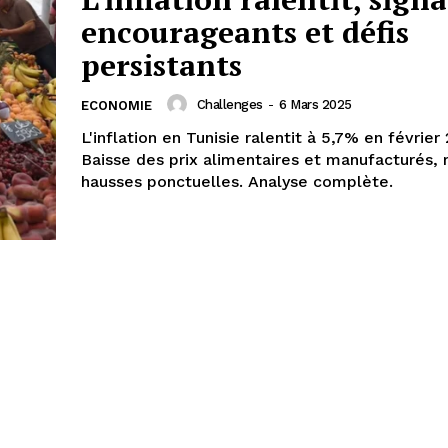
encourageants et défis
persistants
Challenges
-
6 Mars 2025
ECONOMIE
L'inflation en Tunisie ralentit à 5,7% en février
Baisse des prix alimentaires et manufacturés,
hausses ponctuelles. Analyse complète.