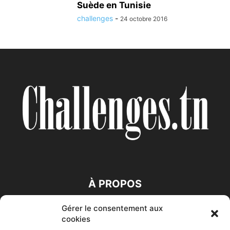
Suède en Tunisie
challenges
-
24 octobre 2016
À PROPOS
Gérer le consentement aux
SUIVEZ NOUS
cookies