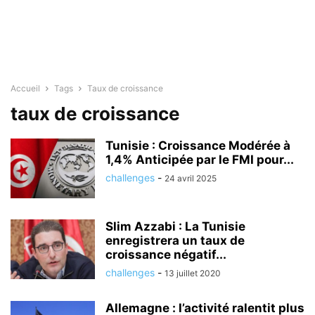
Accueil
Tags
Taux de croissance
taux de croissance
Tunisie : Croissance Modérée à
1,4% Anticipée par le FMI pour...
challenges
-
24 avril 2025
Slim Azzabi : La Tunisie
enregistrera un taux de
croissance négatif...
challenges
-
13 juillet 2020
Allemagne : l’activité ralentit plus