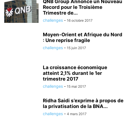
QNB Group Annonce un Nouveau
Record pour le Troisième
Trimestre de...
challenges
-
16 octobre 2017
Moyen-Orient et Afrique du Nord
: Une reprise fragile
challenges
-
15 juin 2017
La croissance économique
atteint 2,1% durant le 1er
trimestre 2017
challenges
-
15 mai 2017
Ridha Saidi s’exprime à propos de
la privatisation de la BNA...
challenges
-
4 mars 2017