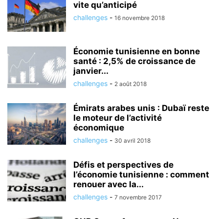
vite qu’anticipé
challenges
-
16 novembre 2018
Économie tunisienne en bonne
santé : 2,5% de croissance de
janvier...
challenges
-
2 août 2018
Émirats arabes unis : Dubaï reste
le moteur de l’activité
économique
challenges
-
30 avril 2018
Défis et perspectives de
l’économie tunisienne : comment
renouer avec la...
challenges
-
7 novembre 2017