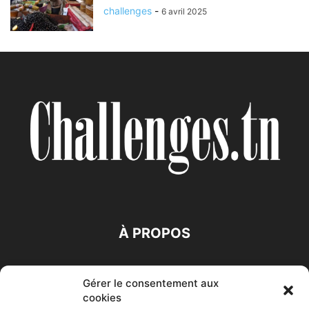
challenges
-
6 avril 2025
À PROPOS
SUIVEZ NOUS
Gérer le consentement aux
cookies