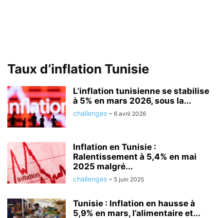
Taux d’inflation Tunisie
L’inflation tunisienne se stabilise
à 5% en mars 2026, sous la...
challenges
-
6 avril 2026
Inflation en Tunisie :
Ralentissement à 5,4% en mai
2025 malgré...
challenges
-
5 juin 2025
Tunisie : Inflation en hausse à
5,9% en mars, l’alimentaire et...