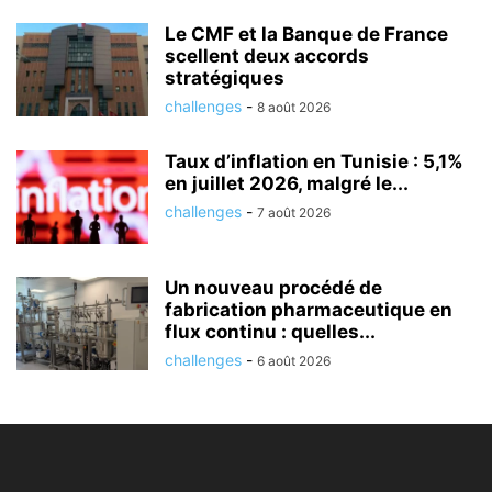
Le CMF et la Banque de France
scellent deux accords
stratégiques
challenges
-
8 août 2026
Taux d’inflation en Tunisie : 5,1%
en juillet 2026, malgré le...
challenges
-
7 août 2026
Un nouveau procédé de
fabrication pharmaceutique en
flux continu : quelles...
challenges
-
6 août 2026