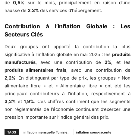
de
0,5%
sur le mois, principalement en raison d’une
hausse de
2,3%
des services d’hébergement.
Contribution à l’Inflation Globale : Les
Secteurs Clés
Deux groupes ont apporté la contribution la plus
significative à l’inflation globale en mai 2025 : les
produits
manufacturés
, avec une contribution de
2%
, et les
produits alimentaires frais
, avec une contribution de
2,2%
. En distinguant par type de prix, les groupes « Non
alimentaire libre » et « Alimentaire libre » ont été les
principaux contributeurs à l’inflation, respectivement à
3,2%
et
1,9%
. Ces chiffres confirment que les segments
non réglementés de l’économie continuent d’exercer une
pression importante sur l’indice général des prix.
TAGS
inflation mensuelle Tunisie.
inflation sous-jacente