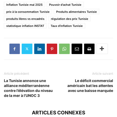
Inflation Tunisie mai 2025
Pouvoir d'achat Tunisie
prix à la consommation Tunisie
Produits alimentaires Tunisie
produits libres vs encadrés
régulation des prix Tunisie
statistique inflation INSTAT
Taux d'inflation Tunisie
Article précédent
Article suivant
La Tunisie annonce une
Le déficit commercial
alliance méditerranéenne
américain bat les attentes
contre l’élévation du niveau
avec une baisse marquée
de la mer à l’UNOC 3
ARTICLES CONNEXES