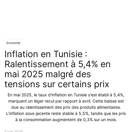
Economie
Inflation en Tunisie :
Ralentissement à 5,4% en
mai 2025 malgré des
tensions sur certains prix
En mai 2025, le taux d'inflation en Tunisie s'est établi à 5,4%,
marquant un léger recul par rapport à avril. Cette baisse est
due au ralentissement des prix des produits alimentaires.
L'inflation sous-jacente reste stable à 5,5%, tandis que les prix
à la consommation augmentent de 0,3% sur un mois.
5 juin 2025