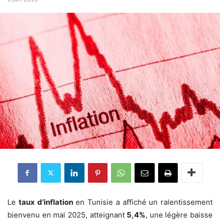
Le
taux d’inflation
en Tunisie a affiché un ralentissement
bienvenu en mai 2025, atteignant
5,4%
, une légère baisse