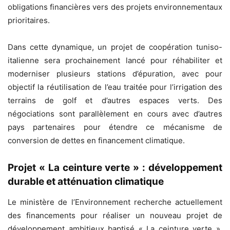
obligations financières vers des projets environnementaux
prioritaires.
Dans cette dynamique, un projet de coopération tuniso-
italienne sera prochainement lancé pour réhabiliter et
moderniser plusieurs stations d’épuration, avec pour
objectif la réutilisation de l’eau traitée pour l’irrigation des
terrains de golf et d’autres espaces verts. Des
négociations sont parallèlement en cours avec d’autres
pays partenaires pour étendre ce mécanisme de
conversion de dettes en financement climatique.
Projet « La ceinture verte » : développement
durable et atténuation climatique
Le ministère de l’Environnement recherche actuellement
des financements pour réaliser un nouveau projet de
développement ambitieux baptisé « La ceinture verte »,