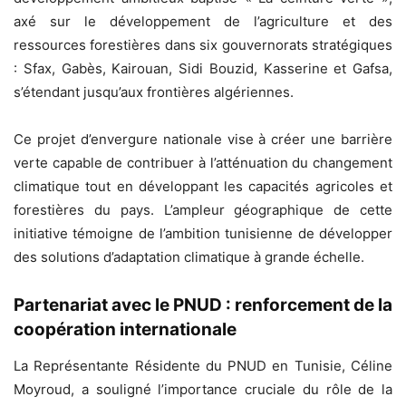
axé sur le développement de l’agriculture et des
ressources forestières dans six gouvernorats stratégiques
: Sfax, Gabès, Kairouan, Sidi Bouzid, Kasserine et Gafsa,
s’étendant jusqu’aux frontières algériennes.
Ce projet d’envergure nationale vise à créer une barrière
verte capable de contribuer à l’atténuation du changement
climatique tout en développant les capacités agricoles et
forestières du pays. L’ampleur géographique de cette
initiative témoigne de l’ambition tunisienne de développer
des solutions d’adaptation climatique à grande échelle.
Partenariat avec le PNUD : renforcement de la
coopération internationale
La Représentante Résidente du PNUD en Tunisie, Céline
Moyroud, a souligné l’importance cruciale du rôle de la