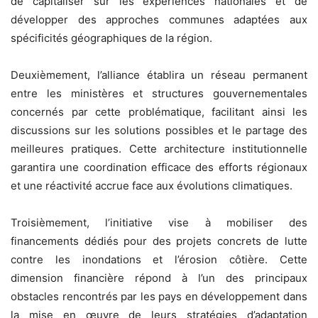
de capitaliser sur les expériences nationales et de
développer des approches communes adaptées aux
spécificités géographiques de la région.
Deuxièmement, l’alliance établira un réseau permanent
entre les ministères et structures gouvernementales
concernés par cette problématique, facilitant ainsi les
discussions sur les solutions possibles et le partage des
meilleures pratiques. Cette architecture institutionnelle
garantira une coordination efficace des efforts régionaux
et une réactivité accrue face aux évolutions climatiques.
Troisièmement, l’initiative vise à mobiliser des
financements dédiés pour des projets concrets de lutte
contre les inondations et l’érosion côtière. Cette
dimension financière répond à l’un des principaux
obstacles rencontrés par les pays en développement dans
la mise en œuvre de leurs stratégies d’adaptation