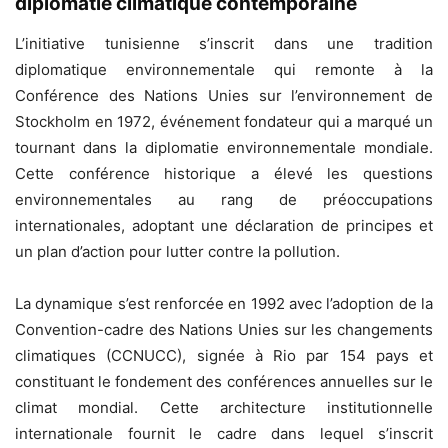
diplomatie climatique contemporaine
L’initiative tunisienne s’inscrit dans une tradition
diplomatique environnementale qui remonte à la
Conférence des Nations Unies sur l’environnement de
Stockholm en 1972, événement fondateur qui a marqué un
tournant dans la diplomatie environnementale mondiale.
Cette conférence historique a élevé les questions
environnementales au rang de préoccupations
internationales, adoptant une déclaration de principes et
un plan d’action pour lutter contre la pollution.
La dynamique s’est renforcée en 1992 avec l’adoption de la
Convention-cadre des Nations Unies sur les changements
climatiques (CCNUCC), signée à Rio par 154 pays et
constituant le fondement des conférences annuelles sur le
climat mondial. Cette architecture institutionnelle
internationale fournit le cadre dans lequel s’inscrit