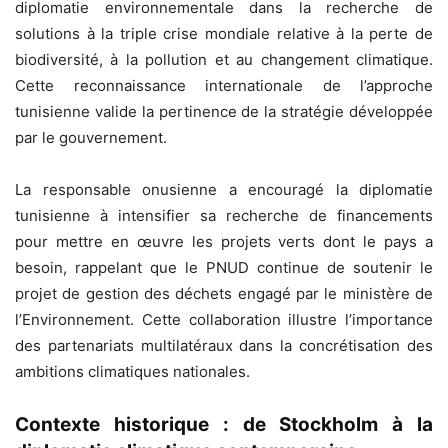
diplomatie environnementale dans la recherche de
solutions à la triple crise mondiale relative à la perte de
biodiversité, à la pollution et au changement climatique.
Cette reconnaissance internationale de l’approche
tunisienne valide la pertinence de la stratégie développée
par le gouvernement.
La responsable onusienne a encouragé la diplomatie
tunisienne à intensifier sa recherche de financements
pour mettre en œuvre les projets verts dont le pays a
besoin, rappelant que le PNUD continue de soutenir le
projet de gestion des déchets engagé par le ministère de
l’Environnement. Cette collaboration illustre l’importance
des partenariats multilatéraux dans la concrétisation des
ambitions climatiques nationales.
Contexte historique : de Stockholm à la