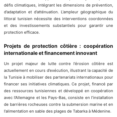
défis climatiques, intégrant les dimensions de prévention,
d’adaptation et d’atténuation. L’ampleur géographique du
littoral tunisien nécessite des interventions coordonnées
et des investissements substantiels pour garantir une
protection efficace.
Projets de protection côtière : coopération
internationale et financement innovant
Un projet majeur de lutte contre l’érosion côtière est
actuellement en cours d’exécution, illustrant la capacité de
la Tunisie à mobiliser des partenariats internationaux pour
financer ses initiatives climatiques. Ce projet, financé par
des ressources tunisiennes et développé en coopération
avec l’Allemagne et les Pays-Bas, consiste en l’installation
de barrières rocheuses contre la submersion marine et en
l’alimentation en sable des plages de Tabarka à Médenine.