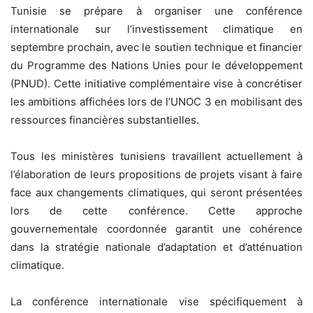
Tunisie se prépare à organiser une conférence
internationale sur l’investissement climatique en
septembre prochain, avec le soutien technique et financier
du Programme des Nations Unies pour le développement
(PNUD). Cette initiative complémentaire vise à concrétiser
les ambitions affichées lors de l’UNOC 3 en mobilisant des
ressources financières substantielles.
Tous les ministères tunisiens travaillent actuellement à
l’élaboration de leurs propositions de projets visant à faire
face aux changements climatiques, qui seront présentées
lors de cette conférence. Cette approche
gouvernementale coordonnée garantit une cohérence
dans la stratégie nationale d’adaptation et d’atténuation
climatique.
La conférence internationale vise spécifiquement à