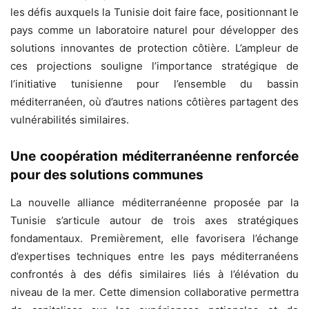
les défis auxquels la Tunisie doit faire face, positionnant le
pays comme un laboratoire naturel pour développer des
solutions innovantes de protection côtière. L’ampleur de
ces projections souligne l’importance stratégique de
l’initiative tunisienne pour l’ensemble du bassin
méditerranéen, où d’autres nations côtières partagent des
vulnérabilités similaires.
Une coopération méditerranéenne renforcée
pour des solutions communes
La nouvelle alliance méditerranéenne proposée par la
Tunisie s’articule autour de trois axes stratégiques
fondamentaux. Premièrement, elle favorisera l’échange
d’expertises techniques entre les pays méditerranéens
confrontés à des défis similaires liés à l’élévation du
niveau de la mer. Cette dimension collaborative permettra