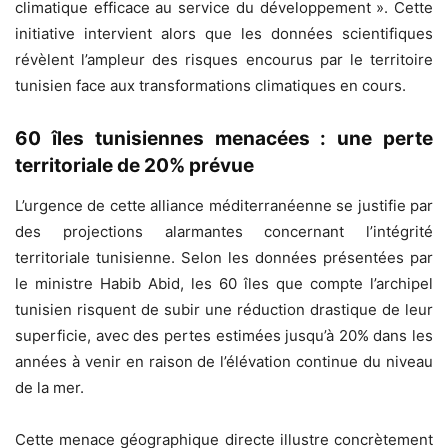
climatique efficace au service du développement ». Cette
initiative intervient alors que les données scientifiques
révèlent l’ampleur des risques encourus par le territoire
tunisien face aux transformations climatiques en cours.
60 îles tunisiennes menacées : une perte
territoriale de 20% prévue
L’urgence de cette alliance méditerranéenne se justifie par
des projections alarmantes concernant l’intégrité
territoriale tunisienne. Selon les données présentées par
le ministre Habib Abid, les 60 îles que compte l’archipel
tunisien risquent de subir une réduction drastique de leur
superficie, avec des pertes estimées jusqu’à 20% dans les
années à venir en raison de l’élévation continue du niveau
de la mer.
Cette menace géographique directe illustre concrètement