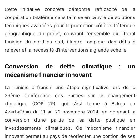
Cette initiative concrète démontre l’efficacité de la
coopération bilatérale dans la mise en œuvre de solutions
techniques avancées pour la protection côtière. L’étendue
géographique du projet, couvrant l’ensemble du littoral
tunisien du nord au sud, illustre l’ampleur des défis à
relever et la nécessité d’interventions à grande échelle.
Conversion de dette climatique : un
mécanisme financier innovant
La Tunisie a franchi une étape significative lors de la
29ème Conférence des Parties sur le changement
climatique (COP 29), qui s’est tenue à Bakou en
Azerbaïdjan du 11 au 22 novembre 2024, en obtenant la
conversion d’une partie de sa dette publique en
investissements climatiques. Ce mécanisme financier
innovant permet au pays de réorienter une portion de ses