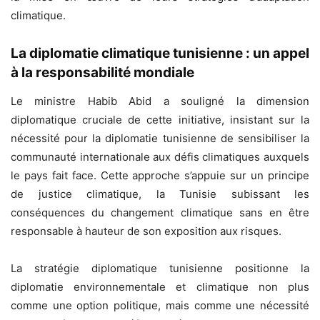
climatique.
La diplomatie climatique tunisienne : un appel
à la responsabilité mondiale
Le ministre Habib Abid a souligné la dimension
diplomatique cruciale de cette initiative, insistant sur la
nécessité pour la diplomatie tunisienne de sensibiliser la
communauté internationale aux défis climatiques auxquels
le pays fait face. Cette approche s’appuie sur un principe
de justice climatique, la Tunisie subissant les
conséquences du changement climatique sans en être
responsable à hauteur de son exposition aux risques.
La stratégie diplomatique tunisienne positionne la
diplomatie environnementale et climatique non plus
comme une option politique, mais comme une nécessité