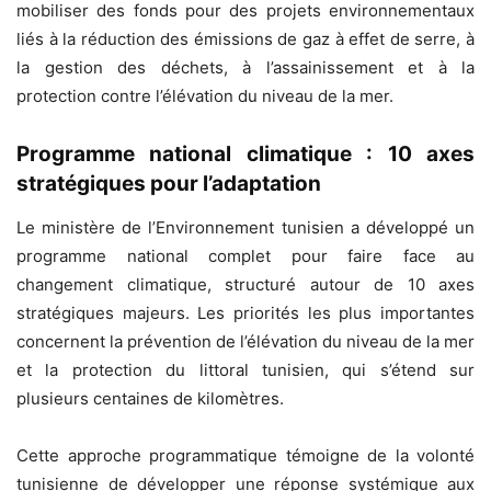
mobiliser des fonds pour des projets environnementaux
liés à la réduction des émissions de gaz à effet de serre, à
la gestion des déchets, à l’assainissement et à la
protection contre l’élévation du niveau de la mer.
Programme national climatique : 10 axes
stratégiques pour l’adaptation
Le ministère de l’Environnement tunisien a développé un
programme national complet pour faire face au
changement climatique, structuré autour de 10 axes
stratégiques majeurs. Les priorités les plus importantes
concernent la prévention de l’élévation du niveau de la mer
et la protection du littoral tunisien, qui s’étend sur
plusieurs centaines de kilomètres.
Cette approche programmatique témoigne de la volonté
tunisienne de développer une réponse systémique aux