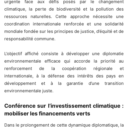
urgente face aux défis posés par le changement
climatique, la perte de biodiversité et la pollution des
ressources naturelles. Cette approche nécessite une
coordination internationale renforcée et une solidarité
mondiale fondée sur les principes de justice, d’équité et de
responsabilité commune.
L’objectif affiché consiste à développer une diplomatie
environnementale efficace qui accorde la priorité au
renforcement de la coopération régionale et
internationale, à la défense des intérêts des pays en
développement et à la garantie d’une transition
environnementale juste.
Conférence sur l’investissement climatique :
mobiliser les financements verts
Dans le prolongement de cette dynamique diplomatique, la