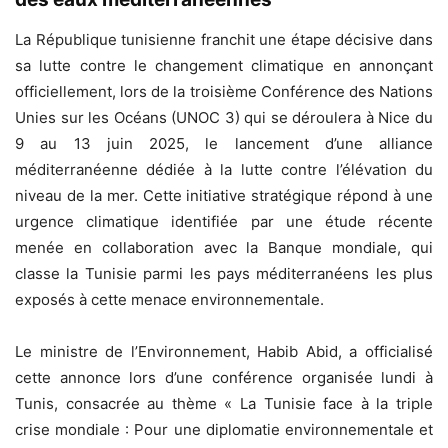
La République tunisienne franchit une étape décisive dans
sa lutte contre le changement climatique en annonçant
officiellement, lors de la troisième Conférence des Nations
Unies sur les Océans (UNOC 3) qui se déroulera à Nice du
9 au 13 juin 2025, le lancement d’une alliance
méditerranéenne dédiée à la lutte contre l’élévation du
niveau de la mer. Cette initiative stratégique répond à une
urgence climatique identifiée par une étude récente
menée en collaboration avec la Banque mondiale, qui
classe la Tunisie parmi les pays méditerranéens les plus
exposés à cette menace environnementale.
Le ministre de l’Environnement, Habib Abid, a officialisé
cette annonce lors d’une conférence organisée lundi à
Tunis, consacrée au thème « La Tunisie face à la triple
crise mondiale : Pour une diplomatie environnementale et