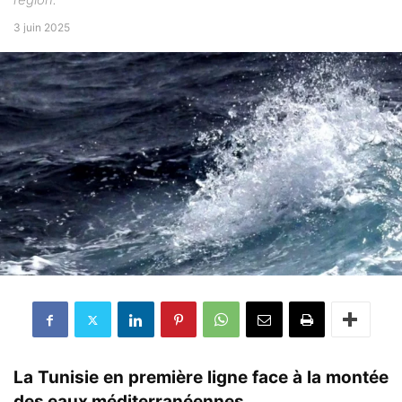
3 juin 2025
La Tunisie en première ligne face à la montée
des eaux méditerranéennes