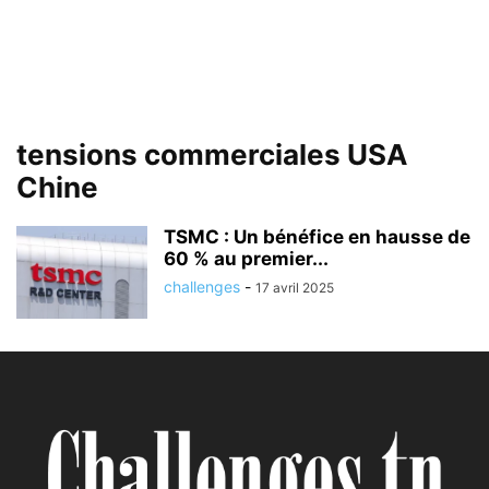
tensions commerciales USA
Chine
TSMC : Un bénéfice en hausse de
60 % au premier...
challenges
-
17 avril 2025