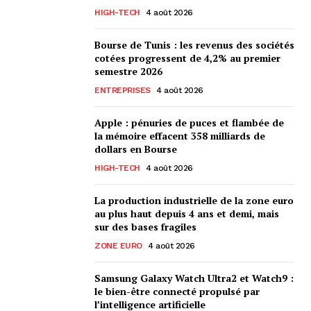
HIGH-TECH
4 août 2026
Bourse de Tunis : les revenus des sociétés
cotées progressent de 4,2% au premier
semestre 2026
ENTREPRISES
4 août 2026
Apple : pénuries de puces et flambée de
la mémoire effacent 358 milliards de
dollars en Bourse
HIGH-TECH
4 août 2026
La production industrielle de la zone euro
au plus haut depuis 4 ans et demi, mais
sur des bases fragiles
ZONE EURO
4 août 2026
Samsung Galaxy Watch Ultra2 et Watch9 :
le bien-être connecté propulsé par
l’intelligence artificielle