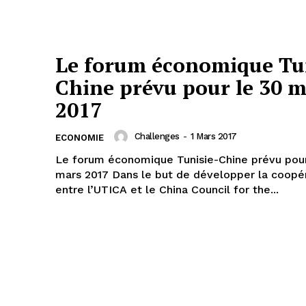
Le forum économique Tun
Chine prévu pour le 30 m
2017
Challenges
-
1 Mars 2017
ECONOMIE
Le forum économique Tunisie-Chine prévu pour
mars 2017 Dans le but de développer la coopération
entre l’UTICA et le China Council for the...