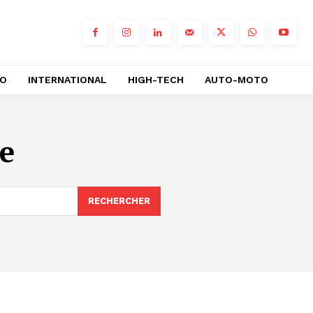
RO
INTERNATIONAL
HIGH-TECH
AUTO-MOTO
e
RECHERCHER