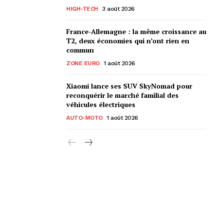
HIGH-TECH
3 août 2026
France-Allemagne : la même croissance au
T2, deux économies qui n’ont rien en
commun
ZONE EURO
1 août 2026
Xiaomi lance ses SUV SkyNomad pour
reconquérir le marché familial des
véhicules électriques
AUTO-MOTO
1 août 2026