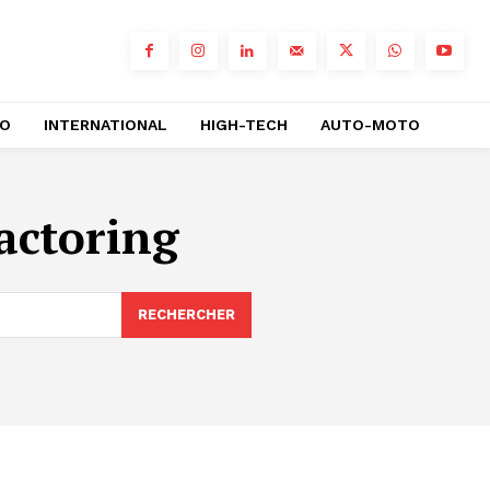
RO
INTERNATIONAL
HIGH-TECH
AUTO-MOTO
actoring
RECHERCHER