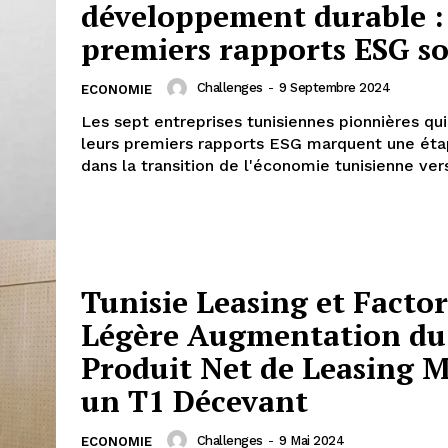
développement durable : 
premiers rapports ESG so
Challenges
-
9 Septembre 2024
ECONOMIE
Les sept entreprises tunisiennes pionnières qui
leurs premiers rapports ESG marquent une éta
dans la transition de l'économie tunisienne vers
Tunisie Leasing et Factor
Légère Augmentation du
Produit Net de Leasing 
un T1 Décevant
Challenges
-
9 Mai 2024
ECONOMIE