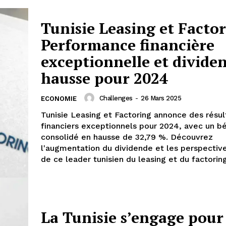
Tunisie Leasing et Factor
Performance financière
exceptionnelle et divide
hausse pour 2024
Challenges
-
26 Mars 2025
ECONOMIE
Tunisie Leasing et Factoring annonce des résul
financiers exceptionnels pour 2024, avec un b
consolidé en hausse de 32,79 %. Découvrez
l'augmentation du dividende et les perspective
de ce leader tunisien du leasing et du factorin
La Tunisie s’engage pour