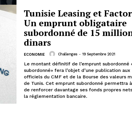
Tunisie Leasing et Factor
Un emprunt obligataire
subordonné de 15 million
dinars
Challenges
-
19 Septembre 2021
ECONOMIE
Le montant définitif de l’emprunt subordonné 
subordonné» fera l’objet d’une publication aux 
officiels du CMF et de la Bourse des valeurs m
de Tunis. Cet emprunt subordonné permettra à
de renforcer davantage ses fonds propres nets
la réglementation bancaire.