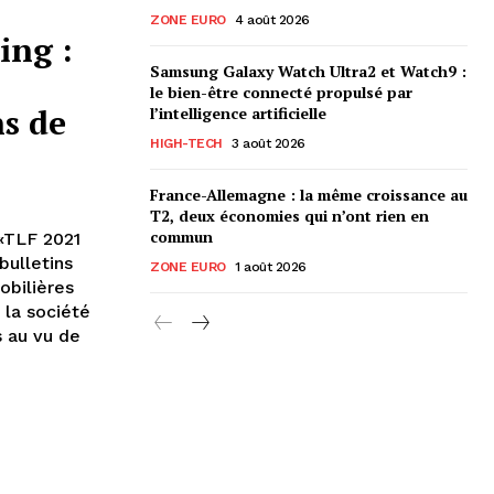
ZONE EURO
4 août 2026
ing :
Samsung Galaxy Watch Ultra2 et Watch9 :
le bien-être connecté propulsé par
s de
l’intelligence artificielle
HIGH-TECH
3 août 2026
France-Allemagne : la même croissance au
T2, deux économies qui n’ont rien en
commun
«TLF 2021
bulletins
ZONE EURO
1 août 2026
obilières
 la société
 au vu de