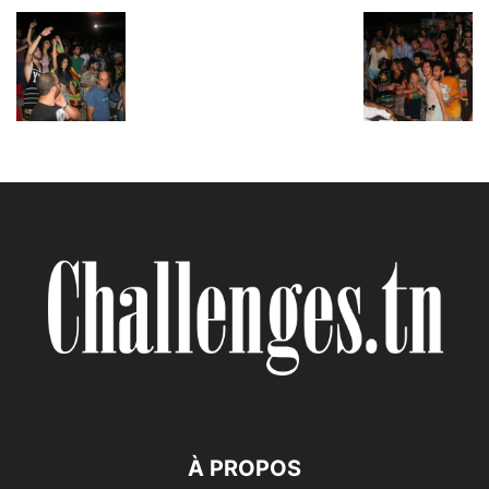
À PROPOS