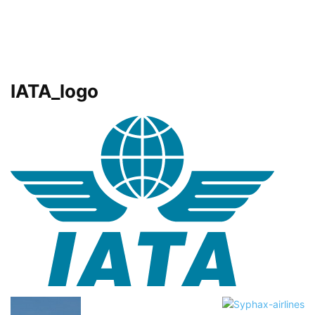
IATA_logo