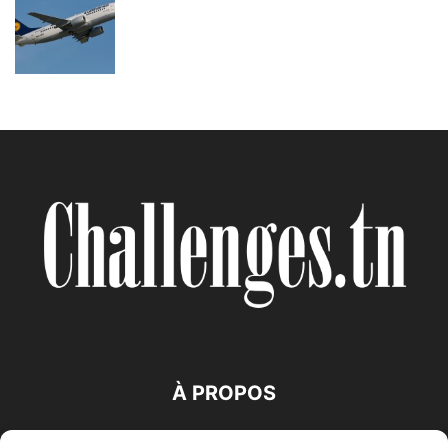
À PROPOS