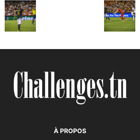
À PROPOS