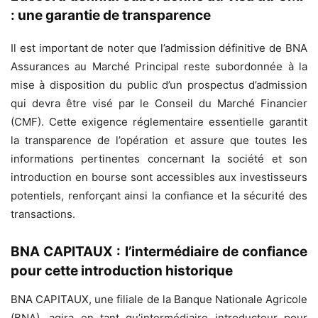
: une garantie de transparence
Il est important de noter que l’admission définitive de BNA
Assurances au Marché Principal reste subordonnée à la
mise à disposition du public d’un prospectus d’admission
qui devra être visé par le Conseil du Marché Financier
(CMF). Cette exigence réglementaire essentielle garantit
la transparence de l’opération et assure que toutes les
informations pertinentes concernant la société et son
introduction en bourse sont accessibles aux investisseurs
potentiels, renforçant ainsi la confiance et la sécurité des
transactions.
BNA CAPITAUX : l’intermédiaire de confiance
pour cette introduction historique
BNA CAPITAUX, une filiale de la Banque Nationale Agricole
(BNA), agira en tant qu’intermédiaire introducteur pour