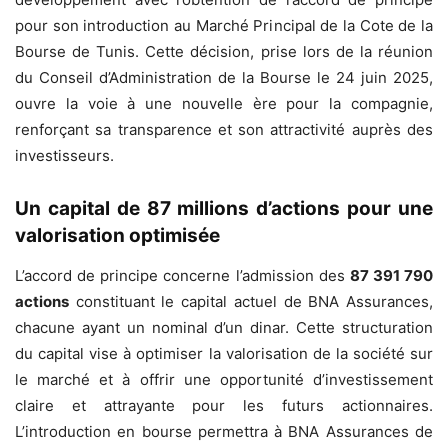
pour son introduction au Marché Principal de la Cote de la
Bourse de Tunis. Cette décision, prise lors de la réunion
du Conseil d’Administration de la Bourse le 24 juin 2025,
ouvre la voie à une nouvelle ère pour la compagnie,
renforçant sa transparence et son attractivité auprès des
investisseurs.
Un capital de 87 millions d’actions pour une
valorisation optimisée
L’accord de principe concerne l’admission des
87 391 790
actions
constituant le capital actuel de BNA Assurances,
chacune ayant un nominal d’un dinar. Cette structuration
du capital vise à optimiser la valorisation de la société sur
le marché et à offrir une opportunité d’investissement
claire et attrayante pour les futurs actionnaires.
L’introduction en bourse permettra à BNA Assurances de