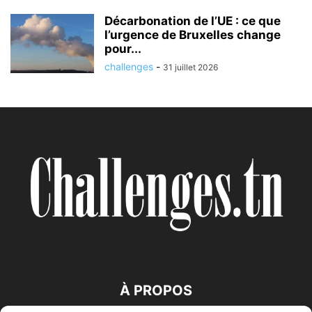
Décarbonation de l’UE : ce que
l’urgence de Bruxelles change
pour...
challenges
-
31 juillet 2026
À PROPOS