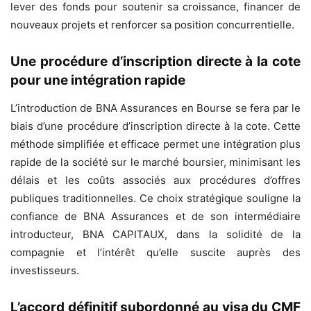
lever des fonds pour soutenir sa croissance, financer de
nouveaux projets et renforcer sa position concurrentielle.
Une procédure d’inscription directe à la cote
pour une intégration rapide
L’introduction de BNA Assurances en Bourse se fera par le
biais d’une procédure d’inscription directe à la cote. Cette
méthode simplifiée et efficace permet une intégration plus
rapide de la société sur le marché boursier, minimisant les
délais et les coûts associés aux procédures d’offres
publiques traditionnelles. Ce choix stratégique souligne la
confiance de BNA Assurances et de son intermédiaire
introducteur, BNA CAPITAUX, dans la solidité de la
compagnie et l’intérêt qu’elle suscite auprès des
investisseurs.
L’accord définitif subordonné au visa du CMF