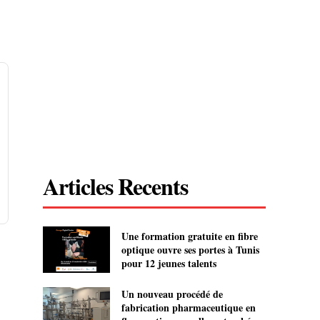
Articles Recents
Une formation gratuite en fibre
optique ouvre ses portes à Tunis
pour 12 jeunes talents
Un nouveau procédé de
fabrication pharmaceutique en