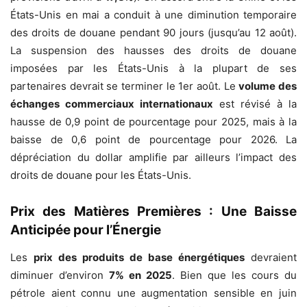
États-Unis en mai a conduit à une diminution temporaire
des droits de douane pendant 90 jours (jusqu’au 12 août).
La suspension des hausses des droits de douane
imposées par les États-Unis à la plupart de ses
partenaires devrait se terminer le 1er août. Le
volume des
échanges commerciaux internationaux
est révisé à la
hausse de 0,9 point de pourcentage pour 2025, mais à la
baisse de 0,6 point de pourcentage pour 2026. La
dépréciation du dollar amplifie par ailleurs l’impact des
droits de douane pour les États-Unis.
Prix des Matières Premières : Une Baisse
Anticipée pour l’Énergie
Les
prix des produits de base énergétiques
devraient
diminuer d’environ
7% en 2025
. Bien que les cours du
pétrole aient connu une augmentation sensible en juin