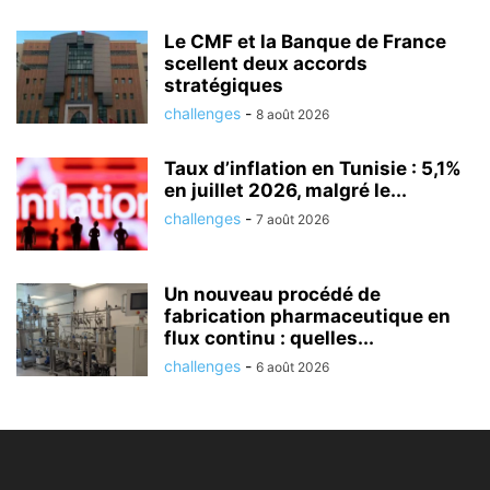
Le CMF et la Banque de France
scellent deux accords
stratégiques
challenges
-
8 août 2026
Taux d’inflation en Tunisie : 5,1%
en juillet 2026, malgré le...
challenges
-
7 août 2026
Un nouveau procédé de
fabrication pharmaceutique en
flux continu : quelles...
challenges
-
6 août 2026