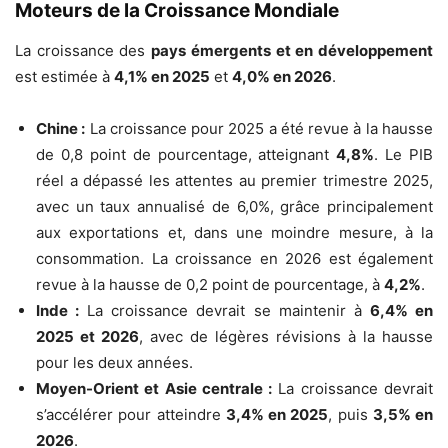
Moteurs de la Croissance Mondiale
La croissance des
pays émergents et en développement
est estimée à
4,1% en 2025
et
4,0% en 2026
.
Chine :
La croissance pour 2025 a été revue à la hausse
de 0,8 point de pourcentage, atteignant
4,8%
. Le PIB
réel a dépassé les attentes au premier trimestre 2025,
avec un taux annualisé de 6,0%, grâce principalement
aux exportations et, dans une moindre mesure, à la
consommation. La croissance en 2026 est également
revue à la hausse de 0,2 point de pourcentage, à
4,2%
.
Inde :
La croissance devrait se maintenir à
6,4% en
2025 et 2026
, avec de légères révisions à la hausse
pour les deux années.
Moyen-Orient et Asie centrale :
La croissance devrait
s’accélérer pour atteindre
3,4% en 2025
, puis
3,5% en
2026
.