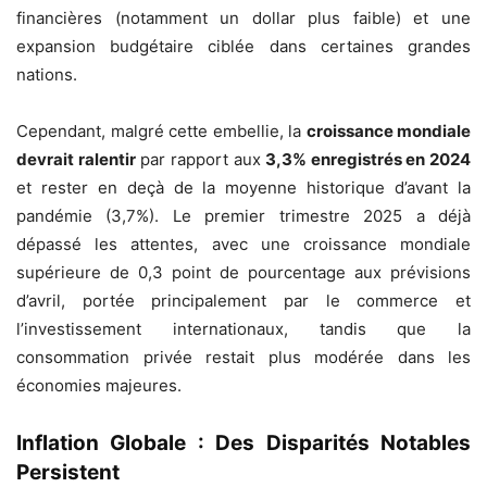
financières (notamment un dollar plus faible) et une
expansion budgétaire ciblée dans certaines grandes
nations.
Cependant, malgré cette embellie, la
croissance mondiale
devrait ralentir
par rapport aux
3,3% enregistrés en 2024
et rester en deçà de la moyenne historique d’avant la
pandémie (3,7%). Le premier trimestre 2025 a déjà
dépassé les attentes, avec une croissance mondiale
supérieure de 0,3 point de pourcentage aux prévisions
d’avril, portée principalement par le commerce et
l’investissement internationaux, tandis que la
consommation privée restait plus modérée dans les
économies majeures.
Inflation Globale : Des Disparités Notables
Persistent