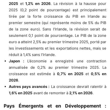
2025
et
1,2% en 2026
. La révision à la hausse pour
2025 (0,2 point de pourcentage) est principalement
tirée par la forte croissance du PIB en Irlande au
premier semestre (qui représente moins de 5% du PIB
de la zone euro). Sans l’Irlande, la révision serait de
seulement 0,1 point de pourcentage. Le PIB de la zone
euro a atteint 2,5% au premier trimestre 2025, porté par
les investissements et les exportations nettes, mais se
réduit à 1,4% sans l’Irlande.
Japon :
L’économie a enregistré une contraction
annualisée de 0,2% au premier trimestre 2025. La
croissance est estimée à
0,7% en 2025
et
0,5% en
2026
.
Autres pays avancés :
La croissance devrait ralentir à
1,6% en 2025
avant de remonter à
2,1% en 2026
.
Pays Émergents et en Développement :