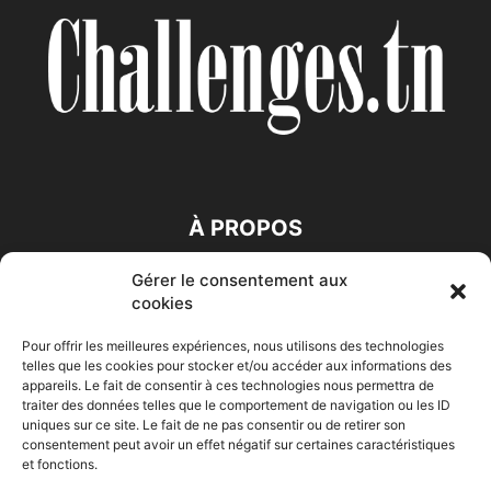
À PROPOS
Gérer le consentement aux
SUIVEZ NOUS
cookies
Pour offrir les meilleures expériences, nous utilisons des technologies
telles que les cookies pour stocker et/ou accéder aux informations des
appareils. Le fait de consentir à ces technologies nous permettra de
traiter des données telles que le comportement de navigation ou les ID
uniques sur ce site. Le fait de ne pas consentir ou de retirer son
consentement peut avoir un effet négatif sur certaines caractéristiques
Accueil
Economie
Entreprises
Entrepreneur
Afrique
et fonctions.