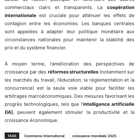
commerciaux clairs et transparents. La
coopération
internationale
est cruciale pour atténuer les effets de
contagion entre les économies. Les banques centrales
sont appelées à adapter leur politique monétaire aux
circonstances nationales pour maintenir la stabilité des
prix et du système financier.
À moyen terme, l’amélioration des perspectives de
croissance par des
réformes structurelles
(notamment sur
les marchés du travail, l’éducation, la réglementation et la
concurrence) est la seule voie viable pour faciliter les
arbitrages macroéconomiques. Des mesures favorisant les
progrès technologiques, tels que l’
intelligence artificielle
(IA)
, peuvent également stimuler la productivité et la
croissance économique.
TAGS
Commerce International
croissance mondiale 2025