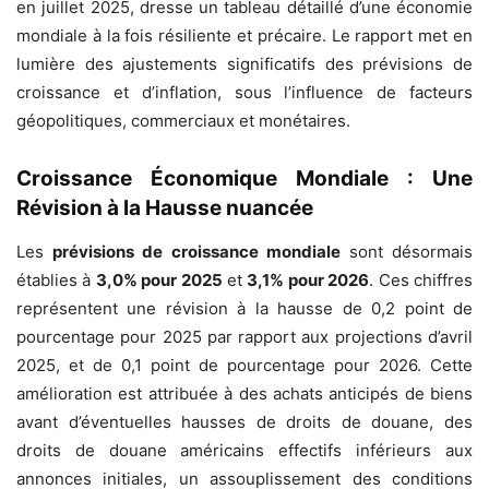
en juillet 2025, dresse un tableau détaillé d’une économie
mondiale à la fois résiliente et précaire. Le rapport met en
lumière des ajustements significatifs des prévisions de
croissance et d’inflation, sous l’influence de facteurs
géopolitiques, commerciaux et monétaires.
Croissance Économique Mondiale : Une
Révision à la Hausse nuancée
Les
prévisions de croissance mondiale
sont désormais
établies à
3,0% pour 2025
et
3,1% pour 2026
. Ces chiffres
représentent une révision à la hausse de 0,2 point de
pourcentage pour 2025 par rapport aux projections d’avril
2025, et de 0,1 point de pourcentage pour 2026. Cette
amélioration est attribuée à des achats anticipés de biens
avant d’éventuelles hausses de droits de douane, des
droits de douane américains effectifs inférieurs aux
annonces initiales, un assouplissement des conditions