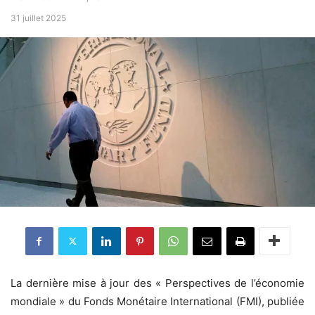
31 juillet 2025
La dernière mise à jour des « Perspectives de l’économie
mondiale » du Fonds Monétaire International (FMI), publiée