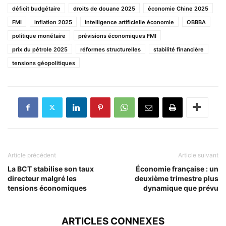
déficit budgétaire
droits de douane 2025
économie Chine 2025
FMI
inflation 2025
intelligence artificielle économie
OBBBA
politique monétaire
prévisions économiques FMI
prix du pétrole 2025
réformes structurelles
stabilité financière
tensions géopolitiques
Article précédent
Article suivant
La BCT stabilise son taux
Économie française : un
directeur malgré les
deuxième trimestre plus
tensions économiques
dynamique que prévu
ARTICLES CONNEXES