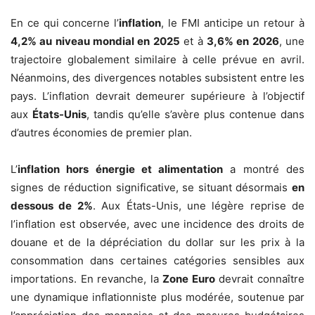
En ce qui concerne l’
inflation
, le FMI anticipe un retour à
4,2% au niveau mondial en 2025
et à
3,6% en 2026
, une
trajectoire globalement similaire à celle prévue en avril.
Néanmoins, des divergences notables subsistent entre les
pays. L’inflation devrait demeurer supérieure à l’objectif
aux
États-Unis
, tandis qu’elle s’avère plus contenue dans
d’autres économies de premier plan.
L’
inflation hors énergie et alimentation
a montré des
signes de réduction significative, se situant désormais
en
dessous de 2%
. Aux États-Unis, une légère reprise de
l’inflation est observée, avec une incidence des droits de
douane et de la dépréciation du dollar sur les prix à la
consommation dans certaines catégories sensibles aux
importations. En revanche, la
Zone Euro
devrait connaître
une dynamique inflationniste plus modérée, soutenue par