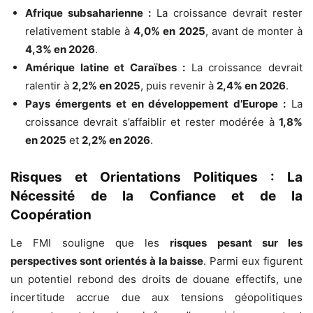
Afrique subsaharienne :
La croissance devrait rester
relativement stable à
4,0% en 2025
, avant de monter à
4,3% en 2026
.
Amérique latine et Caraïbes :
La croissance devrait
ralentir à
2,2% en 2025
, puis revenir à
2,4% en 2026
.
Pays émergents et en développement d’Europe :
La
croissance devrait s’affaiblir et rester modérée à
1,8%
en 2025
et
2,2% en 2026
.
Risques et Orientations Politiques : La
Nécessité de la Confiance et de la
Coopération
Le FMI souligne que les
risques pesant sur les
perspectives sont orientés à la baisse
. Parmi eux figurent
un potentiel rebond des droits de douane effectifs, une
incertitude accrue due aux tensions géopolitiques