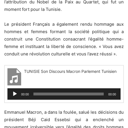
l’attribution du Nobel de la Paix au Quartet, qui fut un
moment fort pour la Tunisie.
Le président Français a également rendu hommage aux
hommes et femmes formant la société politique qui a
construit une Constitution consacrant l’égalité homme-
femme et instituant la liberté de conscience. « Vous avez
conduit une révolution culturelle et vous l’avez réussi ».
TUNISIE Son Discours Macron Parlement Tunisien
Lecteur
00:00
00:00
audio
Emmanuel Macron, a dans la foulée, salué les décisions du
président Béji Caid Essebsi qui a enclenché un
mouvement irréversible vers l’égalité des droits hommes