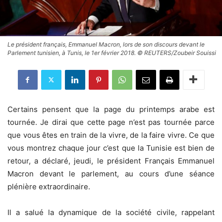
Le président français, Emmanuel Macron, lors de son discours devant le
Parlement tunisien, à Tunis, le 1er février 2018. © REUTERS/Zoubeir Souissi
Certains pensent que la page du printemps arabe est
tournée. Je dirai que cette page n’est pas tournée parce
que vous êtes en train de la vivre, de la faire vivre. Ce que
vous montrez chaque jour c’est que la Tunisie est bien de
retour, a déclaré, jeudi, le président Français Emmanuel
Macron devant le parlement, au cours d’une séance
plénière extraordinaire.
Il a salué la dynamique de la société civile, rappelant