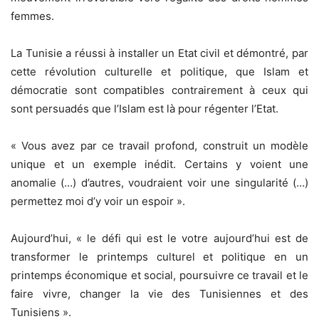
femmes.
La Tunisie a réussi à installer un Etat civil et démontré, par
cette révolution culturelle et politique, que Islam et
démocratie sont compatibles contrairement à ceux qui
sont persuadés que l’Islam est là pour régenter l’Etat.
« Vous avez par ce travail profond, construit un modèle
unique et un exemple inédit. Certains y voient une
anomalie (…) d’autres, voudraient voir une singularité (…)
permettez moi d’y voir un espoir ».
Aujourd’hui, « le défi qui est le votre aujourd’hui est de
transformer le printemps culturel et politique en un
printemps économique et social, poursuivre ce travail et le
faire vivre, changer la vie des Tunisiennes et des
Tunisiens ».