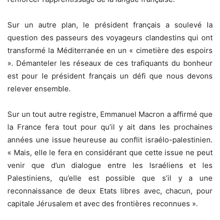
Sur un autre plan, le président français a soulevé la
question des passeurs des voyageurs clandestins qui ont
transformé la Méditerranée en un « cimetière des espoirs
». Démanteler les réseaux de ces trafiquants du bonheur
est pour le président français un défi que nous devons
relever ensemble.
Sur un tout autre registre, Emmanuel Macron a affirmé que
la France fera tout pour qu’il y ait dans les prochaines
années une issue heureuse au conflit israélo-palestinien.
« Mais, elle le fera en considérant que cette issue ne peut
venir que d’un dialogue entre les Israéliens et les
Palestiniens, qu’elle est possible que s’il y a une
reconnaissance de deux Etats libres avec, chacun, pour
capitale Jérusalem et avec des frontières reconnues ».