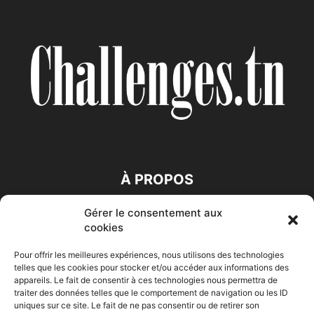
À PROPOS
Gérer le consentement aux
SUIVEZ NOUS
cookies
Pour offrir les meilleures expériences, nous utilisons des technologies
telles que les cookies pour stocker et/ou accéder aux informations des
appareils. Le fait de consentir à ces technologies nous permettra de
traiter des données telles que le comportement de navigation ou les ID
uniques sur ce site. Le fait de ne pas consentir ou de retirer son