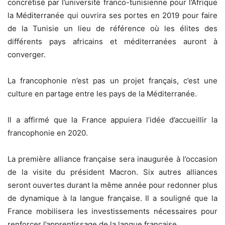
concrétisé par l’université franco-tunisienne pour l’Afrique
la Méditerranée qui ouvrira ses portes en 2019 pour faire
de la Tunisie un lieu de référence où les élites des
différents pays africains et méditerranées auront à
converger.
La francophonie n’est pas un projet français, c’est une
culture en partage entre les pays de la Méditerranée.
Il a affirmé que la France appuiera l’idée d’accueillir la
francophonie en 2020.
La première alliance française sera inaugurée à l’occasion
de la visite du président Macron. Six autres alliances
seront ouvertes durant la même année pour redonner plus
de dynamique à la langue française. Il a souligné que la
France mobilisera les investissements nécessaires pour
renforcer l’apprentissage de la langue française.