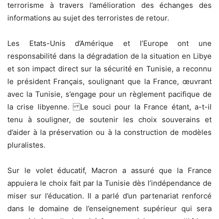
terrorisme à travers l’amélioration des échanges des
informations au sujet des terroristes de retour.
Les Etats-Unis d’Amérique et l’Europe ont une
responsabilité dans la dégradation de la situation en Libye
et son impact direct sur la sécurité en Tunisie, a reconnu
le président Français, soulignant que la France, œuvrant
avec la Tunisie, s’engage pour un règlement pacifique de
la crise libyenne. Le souci pour la France étant, a-t-il
tenu à souligner, de soutenir les choix souverains et
d’aider à la préservation ou à la construction de modèles
pluralistes.
Sur le volet éducatif, Macron a assuré que la France
appuiera le choix fait par la Tunisie dès l’indépendance de
miser sur l’éducation. Il a parlé d’un partenariat renforcé
dans le domaine de l’enseignement supérieur qui sera