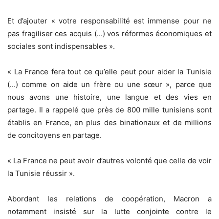
Et d’ajouter « votre responsabilité est immense pour ne
pas fragiliser ces acquis (…) vos réformes économiques et
sociales sont indispensables ».
« La France fera tout ce qu’elle peut pour aider la Tunisie
(…) comme on aide un frère ou une sœur », parce que
nous avons une histoire, une langue et des vies en
partage. Il a rappelé que près de 800 mille tunisiens sont
établis en France, en plus des binationaux et de millions
de concitoyens en partage.
« La France ne peut avoir d’autres volonté que celle de voir
la Tunisie réussir ».
Abordant les relations de coopération, Macron a
notamment insisté sur la lutte conjointe contre le