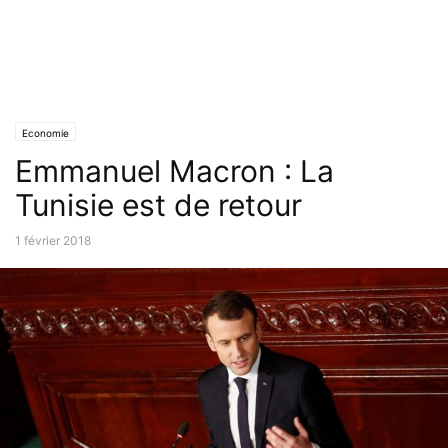
Economie
Emmanuel Macron : La
Tunisie est de retour
1 février 2018