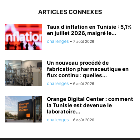
ARTICLES CONNEXES
Taux d’inflation en Tunisie : 5,1%
en juillet 2026, malgré le...
challenges
-
7 août 2026
Un nouveau procédé de
fabrication pharmaceutique en
flux continu : quelles...
challenges
-
6 août 2026
Orange Digital Center : comment
la Tunisie est devenue le
laboratoire...
challenges
-
6 août 2026