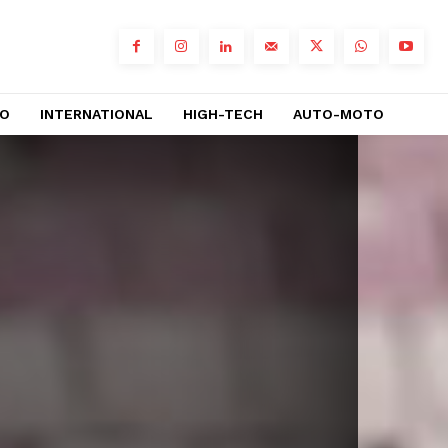
RO
INTERNATIONAL
HIGH-TECH
AUTO-MOTO