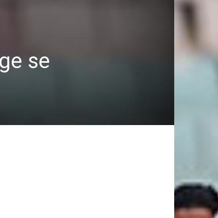
age se