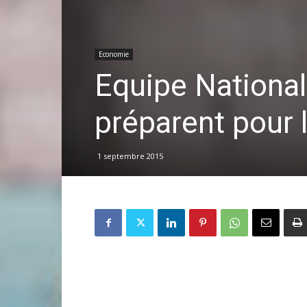
Economie
Equipe National
préparent pour l
1 septembre 2015