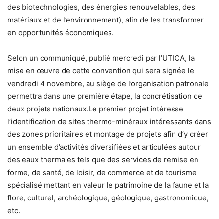
des biotechnologies, des énergies renouvelables, des
matériaux et de l’environnement), afin de les transformer
en opportunités économiques.
Selon un communiqué, publié mercredi par l’UTICA, la
mise en œuvre de cette convention qui sera signée le
vendredi 4 novembre, au siège de l’organisation patronale
permettra dans une première étape, la concrétisation de
deux projets nationaux.Le premier projet intéresse
l’identification de sites thermo-minéraux intéressants dans
des zones prioritaires et montage de projets afin d’y créer
un ensemble d’activités diversifiées et articulées autour
des eaux thermales tels que des services de remise en
forme, de santé, de loisir, de commerce et de tourisme
spécialisé mettant en valeur le patrimoine de la faune et la
flore, culturel, archéologique, géologique, gastronomique,
etc.