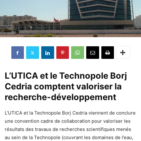
L’UTICA et le Technopole Borj
Cedria comptent valoriser la
recherche-développement
L’UTICA et la Technopole Borj Cedria viennent de conclure
une convention cadre de collaboration pour valoriser les
résultats des travaux de recherches scientifiques menés
au sein de la Technopole (couvrant les domaines de l’eau,