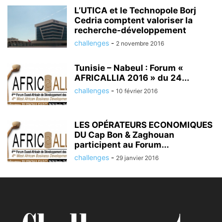
L’UTICA et le Technopole Borj
Cedria comptent valoriser la
recherche-développement
challenges
-
2 novembre 2016
Tunisie – Nabeul : Forum «
AFRICALLIA 2016 » du 24...
challenges
-
10 février 2016
LES OPÉRATEURS ECONOMIQUES
DU Cap Bon & Zaghouan
participent au Forum...
challenges
-
29 janvier 2016