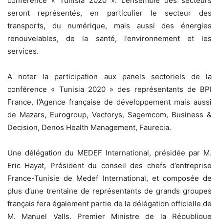
conférence « Tunisia 2020 ». L’ensemble des secteurs
seront représentés, en particulier le secteur des
transports, du numérique, mais aussi des énergies
renouvelables, de la santé, l’environnement et les
services.
A noter la participation aux panels sectoriels de la
conférence « Tunisia 2020 » des représentants de BPI
France, l’Agence française de développement mais aussi
de Mazars, Eurogroup, Vectorys, Sagemcom, Business &
Decision, Denos Health Management, Faurecia.
Une délégation du MEDEF International, présidée par M.
Eric Hayat, Président du conseil des chefs d’entreprise
France-Tunisie de Medef International, et composée de
plus d’une trentaine de représentants de grands groupes
français fera également partie de la délégation officielle de
M. Manuel Valls, Premier Ministre de la République