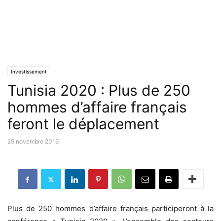
Investissement
Tunisia 2020 : Plus de 250
hommes d’affaire français
feront le déplacement
25 novembre 2016
Plus de 250 hommes d’affaire français participeront à la