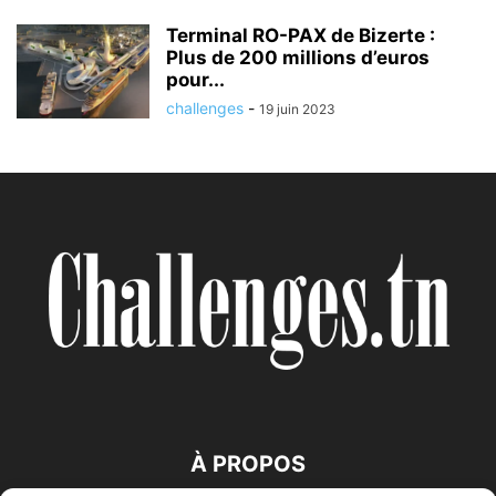
Terminal RO-PAX de Bizerte :
Plus de 200 millions d’euros
pour...
challenges
-
19 juin 2023
À PROPOS