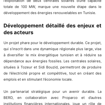
l’exploitation de deux centrales solaires d’une capacité
totale de 100 MW, marque une nouvelle étape dans le
développement des énergies renouvelables en Tunisie.
Développement détaillé des enjeux et
des acteurs
Un projet phare pour le développement durable. Ce projet,
qui s’inscrit dans une dynamique régionale plus large, vise
à diversifier le mix énergétique tunisien et à réduire sa
dépendance aux énergies fossiles. Les centrales solaires,
situées à Tozeur et Sidi Bouzid, permettront de produire
de l’électricité propre et compétitive, tout en créant des
emplois et en stimulant l’économie locale.
Un partenariat stratégique pour un avenir durable. La
BERD, en collaboration avec Proparco et d’autres
institutions financières internationales, joue un rôle de