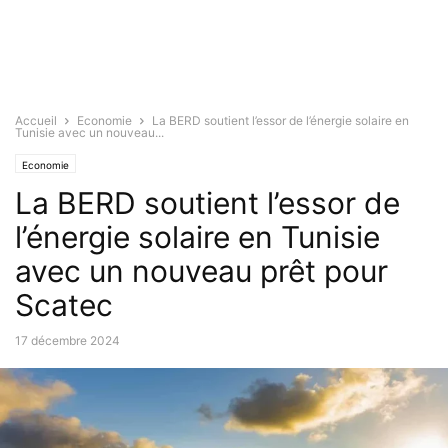
Accueil
Economie
La BERD soutient l’essor de l’énergie solaire en
Tunisie avec un nouveau...
Economie
La BERD soutient l’essor de
l’énergie solaire en Tunisie
avec un nouveau prêt pour
Scatec
17 décembre 2024