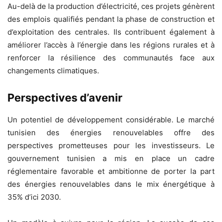
Au-delà de la production d’électricité, ces projets génèrent
des emplois qualifiés pendant la phase de construction et
d’exploitation des centrales. Ils contribuent également à
améliorer l’accès à l’énergie dans les régions rurales et à
renforcer la résilience des communautés face aux
changements climatiques.
Perspectives d’avenir
Un potentiel de développement considérable. Le marché
tunisien des énergies renouvelables offre des
perspectives prometteuses pour les investisseurs. Le
gouvernement tunisien a mis en place un cadre
réglementaire favorable et ambitionne de porter la part
des énergies renouvelables dans le mix énergétique à
35% d’ici 2030.