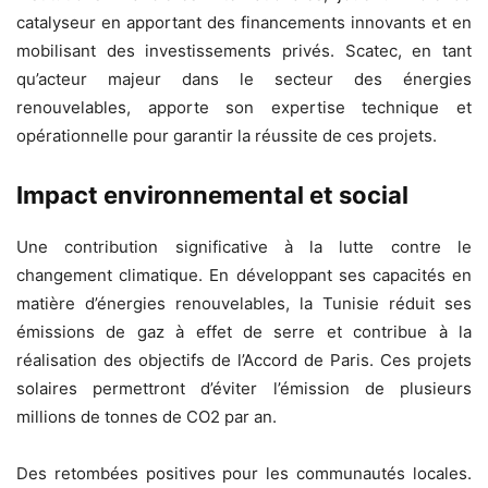
catalyseur en apportant des financements innovants et en
mobilisant des investissements privés. Scatec, en tant
qu’acteur majeur dans le secteur des énergies
renouvelables, apporte son expertise technique et
opérationnelle pour garantir la réussite de ces projets.
Impact environnemental et social
Une contribution significative à la lutte contre le
changement climatique. En développant ses capacités en
matière d’énergies renouvelables, la Tunisie réduit ses
émissions de gaz à effet de serre et contribue à la
réalisation des objectifs de l’Accord de Paris. Ces projets
solaires permettront d’éviter l’émission de plusieurs
millions de tonnes de CO2 par an.
Des retombées positives pour les communautés locales.