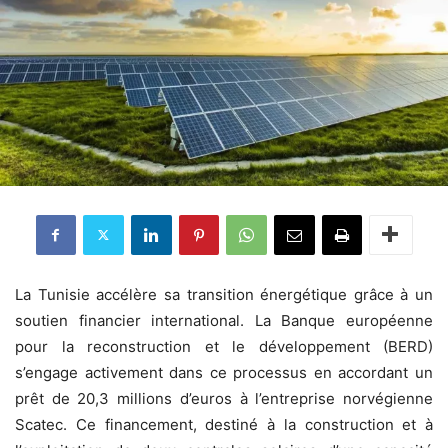
La Tunisie accélère sa transition énergétique grâce à un
soutien financier international. La Banque européenne
pour la reconstruction et le développement (BERD)
s’engage activement dans ce processus en accordant un
prêt de 20,3 millions d’euros à l’entreprise norvégienne
Scatec. Ce financement, destiné à la construction et à