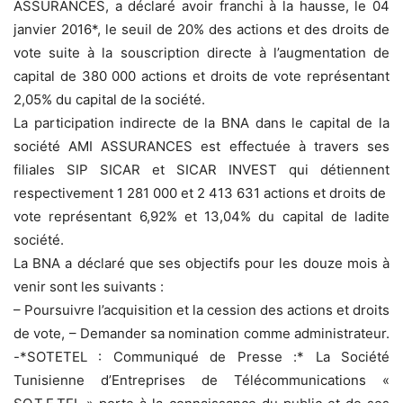
ASSURANCES, a déclaré avoir franchi à la hausse, le 04
janvier 2016*, le seuil de 20% des actions et des droits de
vote suite à la souscription directe à l’augmentation de
capital de 380 000 actions et droits de vote représentant
2,05% du capital de la société.
La participation indirecte de la BNA dans le capital de la
société AMI ASSURANCES est effectuée à travers ses
filiales SIP SICAR et SICAR INVEST qui détiennent
respectivement 1 281 000 et 2 413 631 actions et droits de
vote représentant 6,92% et 13,04% du capital de ladite
société.
La BNA a déclaré que ses objectifs pour les douze mois à
venir sont les suivants :
– Poursuivre l’acquisition et la cession des actions et droits
de vote, – Demander sa nomination comme administrateur.
-*SOTETEL : Communiqué de Presse :* La Société
Tunisienne d’Entreprises de Télécommunications «