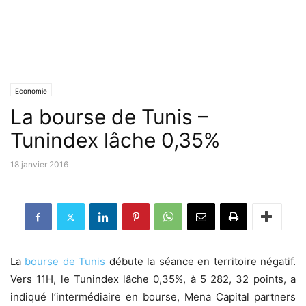
Economie
La bourse de Tunis –
Tunindex lâche 0,35%
18 janvier 2016
La
bourse de Tunis
débute la séance en territoire négatif.
Vers 11H, le Tunindex lâche 0,35%, à 5 282, 32 points, a
indiqué l’intermédiaire en bourse, Mena Capital partners