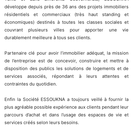
développe depuis près de 36 ans des projets immobiliers
résidentiels et commerciaux (très haut standing et
économiques) destinés à toutes les classes sociales et
couvrant plusieurs villes pour apporter une vie
durablement meilleure à tous ses clients.
Partenaire clé pour avoir l’immobilier adéquat, la mission
de l’entreprise est de concevoir, construire et mettre à
disposition des publics les solutions de logements et de
services associés, répondant à leurs attentes et
contraintes du quotidien.
Enfin la Société ESSOUKNA a toujours veillé à fournir la
plus agréable possible expérience aux clients pendant leur
parcours d’achat et dans l’usage des espaces de vie et
services créés selon leurs besoins.