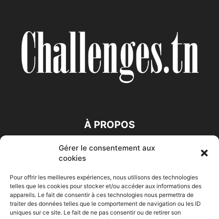
À PROPOS
Gérer le consentement aux
SUIVEZ NOUS
cookies
Pour offrir les meilleures expériences, nous utilisons des technologies
telles que les cookies pour stocker et/ou accéder aux informations des
appareils. Le fait de consentir à ces technologies nous permettra de
traiter des données telles que le comportement de navigation ou les ID
uniques sur ce site. Le fait de ne pas consentir ou de retirer son