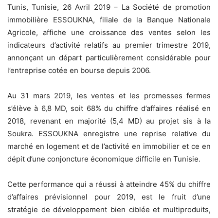
Tunis, Tunisie, 26 Avril 2019 – La Société de promotion
immobilière ESSOUKNA, filiale de la Banque Nationale
Agricole, affiche une croissance des ventes selon les
indicateurs d’activité relatifs au premier trimestre 2019,
annonçant un départ particulièrement considérable pour
l’entreprise cotée en bourse depuis 2006.
Au 31 mars 2019, les ventes et les promesses fermes
s’élève à 6,8 MD, soit 68% du chiffre d’affaires réalisé en
2018, revenant en majorité (5,4 MD) au projet sis à la
Soukra. ESSOUKNA enregistre une reprise relative du
marché en logement et de l’activité en immobilier et ce en
dépit d’une conjoncture économique difficile en Tunisie.
Cette performance qui a réussi à atteindre 45% du chiffre
d’affaires prévisionnel pour 2019, est le fruit d’une
stratégie de développement bien ciblée et multiproduits,