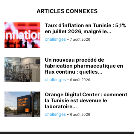
ARTICLES CONNEXES
Taux d’inflation en Tunisie : 5,1%
en juillet 2026, malgré le...
challenges
-
7 août 2026
Un nouveau procédé de
fabrication pharmaceutique en
flux continu : quelles...
challenges
-
6 août 2026
Orange Digital Center : comment
la Tunisie est devenue le
laboratoire...
challenges
-
6 août 2026