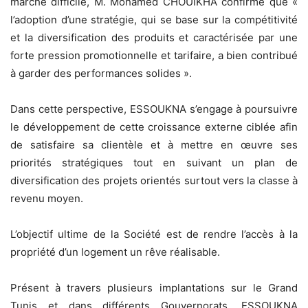
marché difficile, M. Mohamed CHOUIKHA confirme que «
l’adoption d’une stratégie, qui se base sur la compétitivité
et la diversification des produits et caractérisée par une
forte pression promotionnelle et tarifaire, a bien contribué
à garder des performances solides ».
Dans cette perspective, ESSOUKNA s’engage à poursuivre
le développement de cette croissance externe ciblée afin
de satisfaire sa clientèle et à mettre en œuvre ses
priorités stratégiques tout en suivant un plan de
diversification des projets orientés surtout vers la classe à
revenu moyen.
L’objectif ultime de la Société est de rendre l’accès à la
propriété d’un logement un rêve réalisable.
Présent à travers plusieurs implantations sur le Grand
Tunis et dans différents Gouvernorats, ESSOUKNA