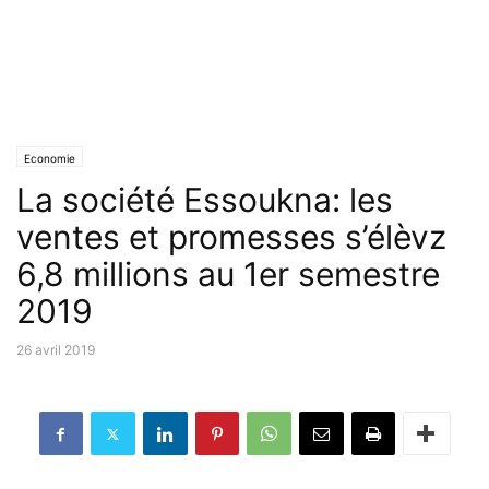
Economie
La société Essoukna: les
ventes et promesses s’élèvz
6,8 millions au 1er semestre
2019
26 avril 2019