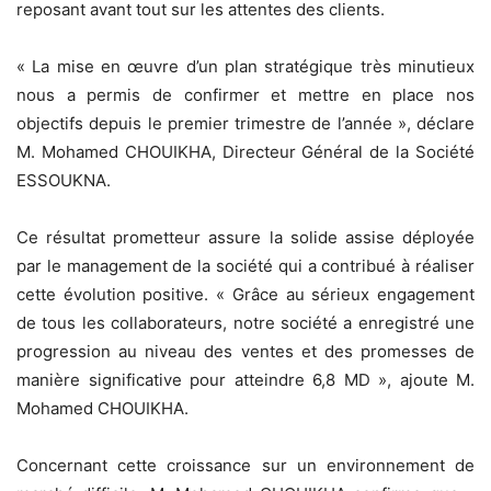
reposant avant tout sur les attentes des clients.
« La mise en œuvre d’un plan stratégique très minutieux
nous a permis de confirmer et mettre en place nos
objectifs depuis le premier trimestre de l’année », déclare
M. Mohamed CHOUIKHA, Directeur Général de la Société
ESSOUKNA.
Ce résultat prometteur assure la solide assise déployée
par le management de la société qui a contribué à réaliser
cette évolution positive. « Grâce au sérieux engagement
de tous les collaborateurs, notre société a enregistré une
progression au niveau des ventes et des promesses de
manière significative pour atteindre 6,8 MD », ajoute M.
Mohamed CHOUIKHA.
Concernant cette croissance sur un environnement de