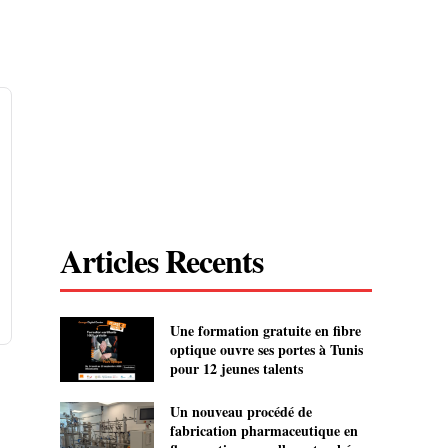
Articles Recents
Une formation gratuite en fibre
optique ouvre ses portes à Tunis
pour 12 jeunes talents
Un nouveau procédé de
fabrication pharmaceutique en