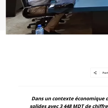
Par
Dans un contexte économique dif
solides avec 3 448 MDT de chiffre