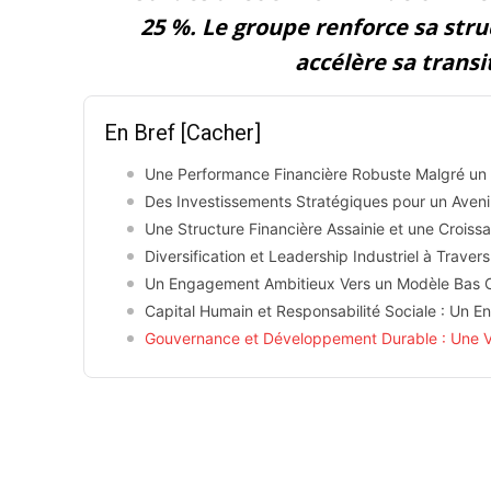
25 %. Le groupe renforce sa stru
accélère sa transi
En Bref
[Cacher]
Une Performance Financière Robuste Malgré un 
Des Investissements Stratégiques pour un Aveni
Une Structure Financière Assainie et une Croiss
Diversification et Leadership Industriel à Traver
Un Engagement Ambitieux Vers un Modèle Bas 
Capital Humain et Responsabilité Sociale : Un
Gouvernance et Développement Durable : Une V