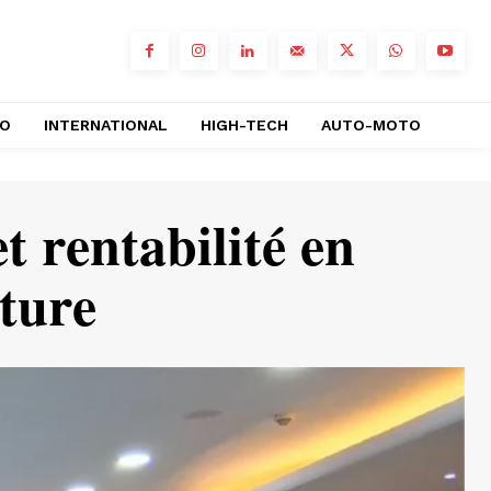
RO
INTERNATIONAL
HIGH-TECH
AUTO-MOTO
 rentabilité en
ture