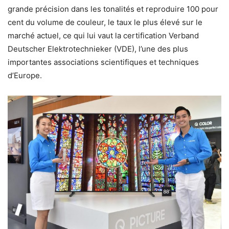
grande précision dans les tonalités et reproduire 100 pour
cent du volume de couleur, le taux le plus élevé sur le
marché actuel, ce qui lui vaut la certification Verband
Deutscher Elektrotechnieker (VDE), l’une des plus
importantes associations scientifiques et techniques
d’Europe.