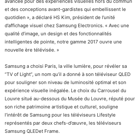
avancée pour des expériences visuelles hors du commun
et des conceptions avant-gardistes qui embellissent le
quotidien », a déclaré HS Kim, président de l’unité
d’affichage visuel chez Samsung Electronics. « Avec une
qualité d’image, un design et des fonctionnalités
intelligentes de pointe, notre gamme 2017 ouvre une
nouvelle ère télévisée. »
Samsung a choisi Paris, la ville lumière, pour révéler sa
“TV of Light”, un nom qu’il a donné à son téléviseur QLED
pour souligner son niveau de luminosité optimal et son
expérience visuelle inégalée. Le choix du Carrousel du
Louvre situé au-dessous du Musée du Louvre, réputé pour
son riche patrimoine artistique et culturel, souligne
l’intérêt de Samsung pour les téléviseurs Lifestyle
représentés par deux chefs-d’œuvre, les téléviseurs
Samsung QLEDet Frame.