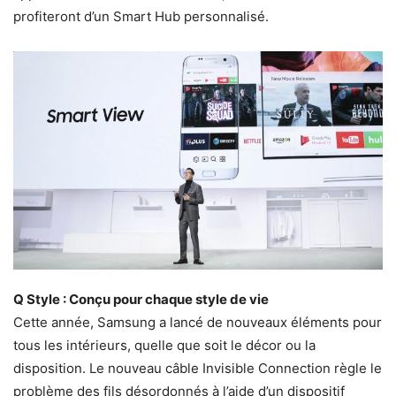
profiteront d’un Smart Hub personnalisé.
Q Style : Conçu pour chaque style de vie
Cette année, Samsung a lancé de nouveaux éléments pour
tous les intérieurs, quelle que soit le décor ou la
disposition. Le nouveau câble Invisible Connection règle le
problème des fils désordonnés à l’aide d’un dispositif