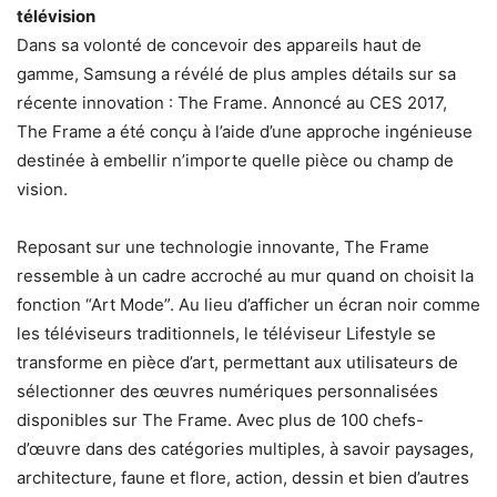
télévision
Dans sa volonté de concevoir des appareils haut de
gamme, Samsung a révélé de plus amples détails sur sa
récente innovation : The Frame. Annoncé au CES 2017,
The Frame a été conçu à l’aide d’une approche ingénieuse
destinée à embellir n’importe quelle pièce ou champ de
vision.
Reposant sur une technologie innovante, The Frame
ressemble à un cadre accroché au mur quand on choisit la
fonction “Art Mode”. Au lieu d’afficher un écran noir comme
les téléviseurs traditionnels, le téléviseur Lifestyle se
transforme en pièce d’art, permettant aux utilisateurs de
sélectionner des œuvres numériques personnalisées
disponibles sur The Frame. Avec plus de 100 chefs-
d’œuvre dans des catégories multiples, à savoir paysages,
architecture, faune et flore, action, dessin et bien d’autres