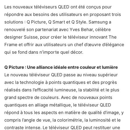
Les nouveaux téléviseurs QLED ont été conçus pour
répondre aux besoins des utilisateurs en proposant trois
solutions : Q Picture, Q Smart et Q Style. Samsung a
renouvelé son partenariat avec Yves Behar, célèbre
designer Suisse, pour créer le téléviseur innovant The
Frame et offrir aux utilisateurs un chef d’œuvre d’élégance
qui se fond dans n’importe quel décor.
Q Picture : Une alliance idéale entre couleur et lumière
Le nouveau téléviseur QLED passe au niveau supérieur
avec la technologie à points quantiques et des progrès
réalisés dans l’efficacité lumineuse, la stabilité et le plus
grand spectre de couleurs. Avec de nouveaux points
quantiques en alliage métallique, le téléviseur QLED
répond à tous les aspects en matière de qualité d’image, y
compris l’angle de vue, la colorimétrie, la luminosité et le
contraste intense. Le téléviseur QLED peut restituer une