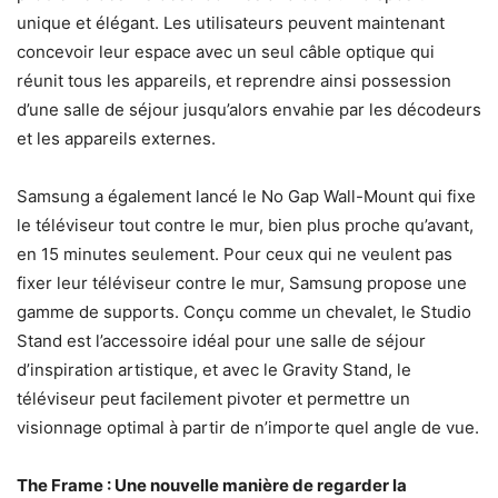
unique et élégant. Les utilisateurs peuvent maintenant
concevoir leur espace avec un seul câble optique qui
réunit tous les appareils, et reprendre ainsi possession
d’une salle de séjour jusqu’alors envahie par les décodeurs
et les appareils externes.
Samsung a également lancé le No Gap Wall-Mount qui fixe
le téléviseur tout contre le mur, bien plus proche qu’avant,
en 15 minutes seulement. Pour ceux qui ne veulent pas
fixer leur téléviseur contre le mur, Samsung propose une
gamme de supports. Conçu comme un chevalet, le Studio
Stand est l’accessoire idéal pour une salle de séjour
d’inspiration artistique, et avec le Gravity Stand, le
téléviseur peut facilement pivoter et permettre un
visionnage optimal à partir de n’importe quel angle de vue.
The Frame : Une nouvelle manière de regarder la