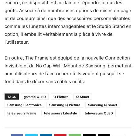
encore, ce dispositif est certain de répondre à tous les
goûts. Associé à de nombreuses options de mises en page
et de couleurs ainsi que des accessoires personnalisables
comme les lunettes interchangeables et le Studio Stand en
option, il embellit véritablement la pièce à vivre de
l’utilisateur.
En outre, The Frame est équipé de la nouvelle Connection
Invisible et du No Gap Wall-Mount de Samsung, permettant
aux utilisateurs de l’accrocher où ils veulent puisqu’il se
fond dans le décor sans câbles ni fils.
TAGS
gamme QLED
Q Picture
Q Smart
Samsung Electronics
Samsung Q Picture
Samsung Q Smart
téléviseurs Frame
téléviseurs Lifestyle
téléviseurs QLED