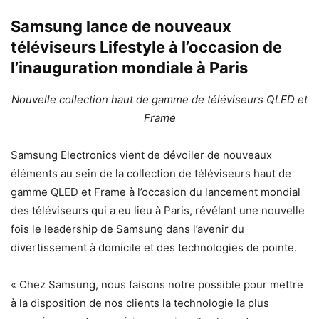
Samsung lance de nouveaux
téléviseurs Lifestyle à l’occasion de
l’inauguration mondiale à Paris
Nouvelle collection haut de gamme de téléviseurs QLED et
Frame
Samsung Electronics vient de dévoiler de nouveaux
éléments au sein de la collection de téléviseurs haut de
gamme QLED et Frame à l’occasion du lancement mondial
des téléviseurs qui a eu lieu à Paris, révélant une nouvelle
fois le leadership de Samsung dans l’avenir du
divertissement à domicile et des technologies de pointe.
« Chez Samsung, nous faisons notre possible pour mettre
à la disposition de nos clients la technologie la plus