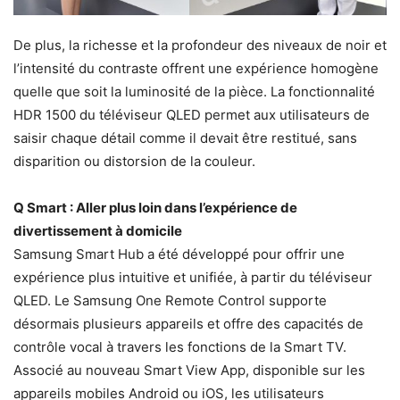
De plus, la richesse et la profondeur des niveaux de noir et
l’intensité du contraste offrent une expérience homogène
quelle que soit la luminosité de la pièce. La fonctionnalité
HDR 1500 du téléviseur QLED permet aux utilisateurs de
saisir chaque détail comme il devait être restitué, sans
disparition ou distorsion de la couleur.
Q Smart : Aller plus loin dans l’expérience de
divertissement à domicile
Samsung Smart Hub a été développé pour offrir une
expérience plus intuitive et unifiée, à partir du téléviseur
QLED. Le Samsung One Remote Control supporte
désormais plusieurs appareils et offre des capacités de
contrôle vocal à travers les fonctions de la Smart TV.
Associé au nouveau Smart View App, disponible sur les
appareils mobiles Android ou iOS, les utilisateurs