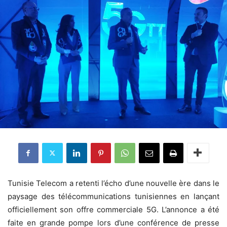
Tunisie Telecom a retenti l’écho d’une nouvelle ère dans le
paysage des télécommunications tunisiennes en lançant
officiellement son offre commerciale 5G. L’annonce a été
faite en grande pompe lors d’une conférence de presse