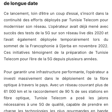
de longue date
Ce lancement, loin d’être un coup d’essai, s’inscrit dans la
continuité des efforts déployés par Tunisie Telecom pour
moderniser son réseau. L’opérateur avait déjà mené avec
succès des tests de la 5G sur son réseau live dès 2020 et
l’avait également déployée temporairement lors du
sommet de la Francophonie à Djerba en novembre 2022.
Ces initiatives témoignent de la préparation de Tunisie
Telecom pour l’ère de la 5G depuis plusieurs années.
Pour garantir une infrastructure performante, l’opérateur a
investi massivement dans le déploiement de la fibre
optique à travers le pays. Avec un réseau couvrant plus de
61 000 km et le raccordement de 90 % de ses stations en
fibre optique, Tunisie Telecom a posé les jalons
nécessaires à une 5G de qualité, capable de prendre en
charge les technologies les plus gourmandes en bande