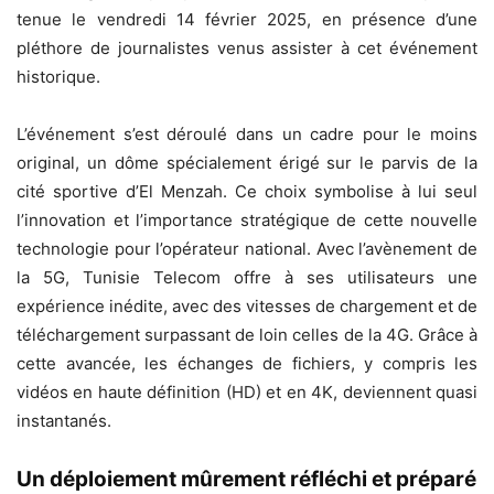
tenue le vendredi 14 février 2025, en présence d’une
pléthore de journalistes venus assister à cet événement
historique.
L’événement s’est déroulé dans un cadre pour le moins
original, un dôme spécialement érigé sur le parvis de la
cité sportive d’El Menzah. Ce choix symbolise à lui seul
l’innovation et l’importance stratégique de cette nouvelle
technologie pour l’opérateur national. Avec l’avènement de
la 5G, Tunisie Telecom offre à ses utilisateurs une
expérience inédite, avec des vitesses de chargement et de
téléchargement surpassant de loin celles de la 4G. Grâce à
cette avancée, les échanges de fichiers, y compris les
vidéos en haute définition (HD) et en 4K, deviennent quasi
instantanés.
Un déploiement mûrement réfléchi et préparé