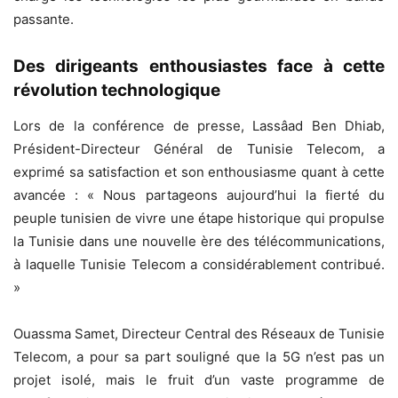
passante.
Des dirigeants enthousiastes face à cette
révolution technologique
Lors de la conférence de presse, Lassâad Ben Dhiab,
Président-Directeur Général de Tunisie Telecom, a
exprimé sa satisfaction et son enthousiasme quant à cette
avancée : « Nous partageons aujourd’hui la fierté du
peuple tunisien de vivre une étape historique qui propulse
la Tunisie dans une nouvelle ère des télécommunications,
à laquelle Tunisie Telecom a considérablement contribué.
»
Ouassma Samet, Directeur Central des Réseaux de Tunisie
Telecom, a pour sa part souligné que la 5G n’est pas un
projet isolé, mais le fruit d’un vaste programme de