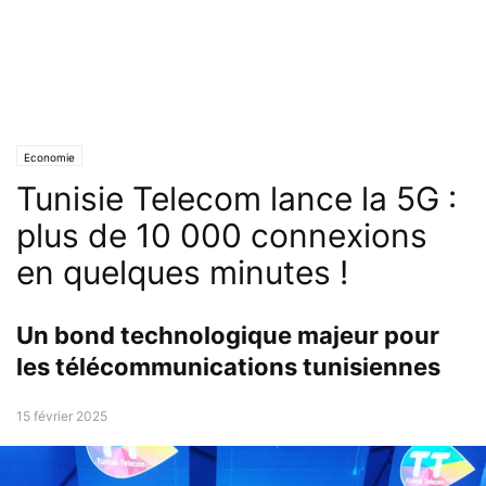
Economie
Tunisie Telecom lance la 5G :
plus de 10 000 connexions
en quelques minutes !
Un bond technologique majeur pour
les télécommunications tunisiennes
15 février 2025