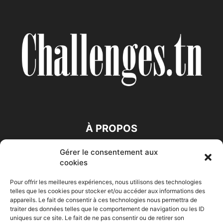
À PROPOS
Gérer le consentement aux
SUIVEZ NOUS
cookies
Pour offrir les meilleures expériences, nous utilisons des technologies
telles que les cookies pour stocker et/ou accéder aux informations des
appareils. Le fait de consentir à ces technologies nous permettra de
traiter des données telles que le comportement de navigation ou les ID
uniques sur ce site. Le fait de ne pas consentir ou de retirer son