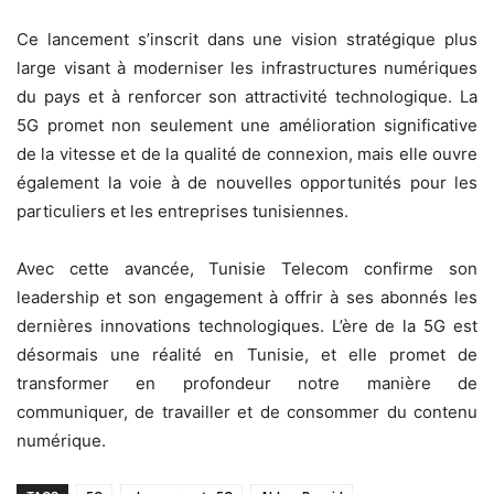
Ce lancement s’inscrit dans une vision stratégique plus
large visant à moderniser les infrastructures numériques
du pays et à renforcer son attractivité technologique. La
5G promet non seulement une amélioration significative
de la vitesse et de la qualité de connexion, mais elle ouvre
également la voie à de nouvelles opportunités pour les
particuliers et les entreprises tunisiennes.
Avec cette avancée, Tunisie Telecom confirme son
leadership et son engagement à offrir à ses abonnés les
dernières innovations technologiques. L’ère de la 5G est
désormais une réalité en Tunisie, et elle promet de
transformer en profondeur notre manière de
communiquer, de travailler et de consommer du contenu
numérique.