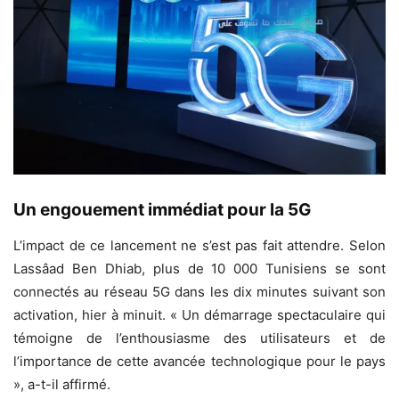
Un engouement immédiat pour la 5G
L’impact de ce lancement ne s’est pas fait attendre. Selon
Lassâad Ben Dhiab, plus de 10 000 Tunisiens se sont
connectés au réseau 5G dans les dix minutes suivant son
activation, hier à minuit. « Un démarrage spectaculaire qui
témoigne de l’enthousiasme des utilisateurs et de
l’importance de cette avancée technologique pour le pays
», a-t-il affirmé.