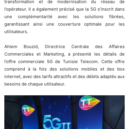
transformation et de modernisation du réseau de
l’opérateur. Il a également précisé que la 5G s’inscrit dans
une complémentarité avec les solutions fibrées,
garantissant ainsi une couverture optimale pour les
utilisateurs.
Ahlem Bouzid, Directrice Centrale des Affaires
Commerciales et Marketing, a présenté les détails de
l’offre commerciale 5G de Tunisie Telecom. Cette offre
comprend à la fois des solutions mobiles et des box
internet, avec des tarifs attractifs et des débits adaptés aux
besoins de chaque utilisateur.