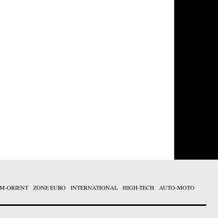
M-ORIENT
ZONE EURO
INTERNATIONAL
HIGH-TECH
AUTO-MOTO