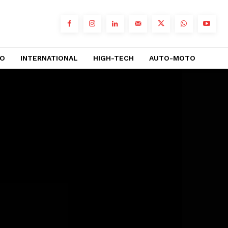
RO
INTERNATIONAL
HIGH-TECH
AUTO-MOTO