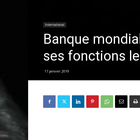
International
Banque mondiale
ses fonctions le
17 janvier 2019