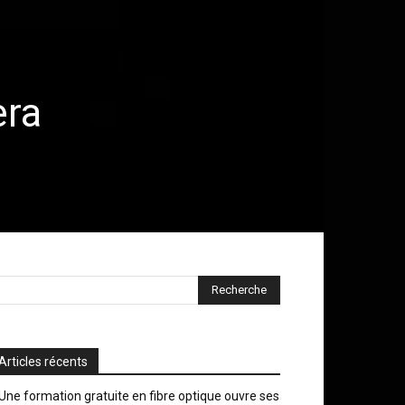
era
Articles récents
Une formation gratuite en fibre optique ouvre ses