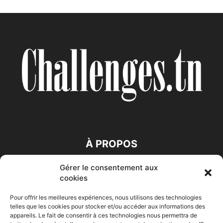
À PROPOS
Gérer le consentement aux
SUIVEZ NOUS
cookies
Pour offrir les meilleures expériences, nous utilisons des technologies
telles que les cookies pour stocker et/ou accéder aux informations des
appareils. Le fait de consentir à ces technologies nous permettra de