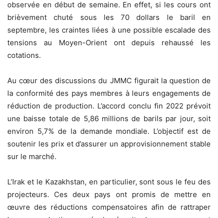
observée en début de semaine. En effet, si les cours ont
brièvement chuté sous les 70 dollars le baril en
septembre, les craintes liées à une possible escalade des
tensions au Moyen-Orient ont depuis rehaussé les
cotations.
Au cœur des discussions du JMMC figurait la question de
la conformité des pays membres à leurs engagements de
réduction de production. L’accord conclu fin 2022 prévoit
une baisse totale de 5,86 millions de barils par jour, soit
environ 5,7% de la demande mondiale. L’objectif est de
soutenir les prix et d’assurer un approvisionnement stable
sur le marché.
L’Irak et le Kazakhstan, en particulier, sont sous le feu des
projecteurs. Ces deux pays ont promis de mettre en
œuvre des réductions compensatoires afin de rattraper