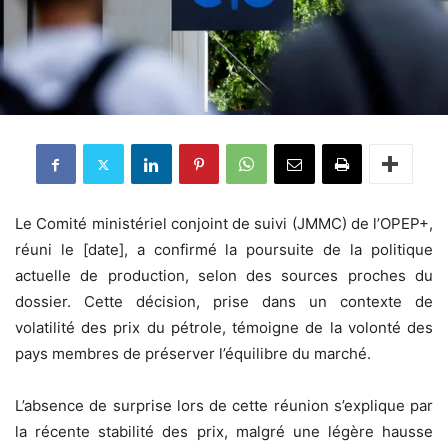
Le Comité ministériel conjoint de suivi (JMMC) de l’OPEP+,
réuni le [date], a confirmé la poursuite de la politique
actuelle de production, selon des sources proches du
dossier. Cette décision, prise dans un contexte de
volatilité des prix du pétrole, témoigne de la volonté des
pays membres de préserver l’équilibre du marché.
L’absence de surprise lors de cette réunion s’explique par
la récente stabilité des prix, malgré une légère hausse