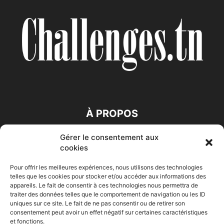
À PROPOS
Gérer le consentement aux
SUIVEZ NOUS
cookies
Pour offrir les meilleures expériences, nous utilisons des technologies
telles que les cookies pour stocker et/ou accéder aux informations des
appareils. Le fait de consentir à ces technologies nous permettra de
traiter des données telles que le comportement de navigation ou les ID
uniques sur ce site. Le fait de ne pas consentir ou de retirer son
consentement peut avoir un effet négatif sur certaines caractéristiques
Accueil
Economie
Entreprises
Entrepreneur
Afrique
et fonctions.