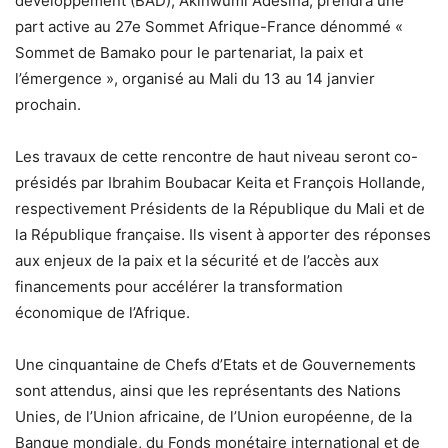
développement (BAD), Akinwumi Adesina, prendra une
part active au 27e Sommet Afrique-France dénommé «
Sommet de Bamako pour le partenariat, la paix et
l’émergence », organisé au Mali du 13 au 14 janvier
prochain.
Les travaux de cette rencontre de haut niveau seront co-
présidés par Ibrahim Boubacar Keita et François Hollande,
respectivement Présidents de la République du Mali et de
la République française. Ils visent à apporter des réponses
aux enjeux de la paix et la sécurité et de l’accès aux
financements pour accélérer la transformation
économique de l’Afrique.
Une cinquantaine de Chefs d’Etats et de Gouvernements
sont attendus, ainsi que les représentants des Nations
Unies, de l’Union africaine, de l’Union européenne, de la
Banque mondiale, du Fonds monétaire international et de