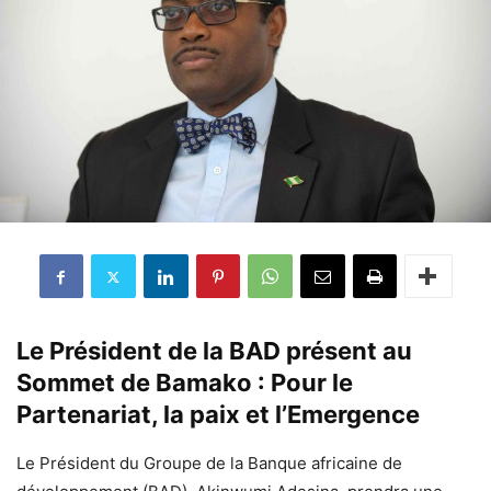
Le Président de la BAD présent au
Sommet de Bamako : Pour le
Partenariat, la paix et l’Emergence
Le Président du Groupe de la Banque africaine de