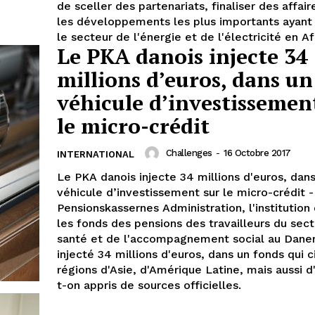
de sceller des partenariats, finaliser des affair
les développements les plus importants ayant 
le secteur de l'énergie et de l'électricité en Af
Le PKA danois injecte 34
millions d’euros, dans un
véhicule d’investissemen
le micro-crédit
Challenges
-
16 Octobre 2017
INTERNATIONAL
Le PKA danois injecte 34 millions d'euros, dan
véhicule d’investissement sur le micro-crédit -
Pensionskassernes Administration, l'institution
les fonds des pensions des travailleurs du sect
santé et de l'accompagnement social au Dane
injecté 34 millions d'euros, dans un fonds qui c
régions d'Asie, d'Amérique Latine, mais aussi d'
t-on appris de sources officielles.