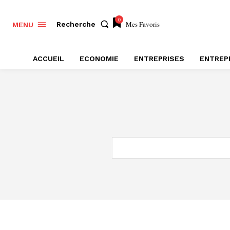
0
Mes Favoris
Recherche
MENU
ACCUEIL
ECONOMIE
ENTREPRISES
ENTREP