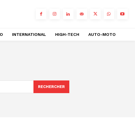
RO
INTERNATIONAL
HIGH-TECH
AUTO-MOTO
RECHERCHER