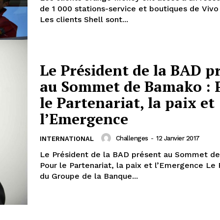
de 1 000 stations-service et boutiques de Viv
Les clients Shell sont...
Le Président de la BAD p
au Sommet de Bamako : 
le Partenariat, la paix et
l’Emergence
Challenges
-
12 Janvier 2017
INTERNATIONAL
Le Président de la BAD présent au Sommet d
Pour le Partenariat, la paix et l’Emergence Le Président
du Groupe de la Banque...