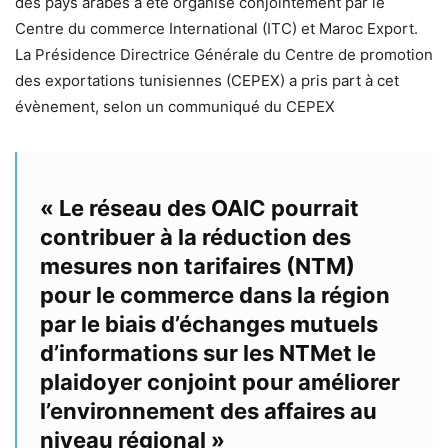
des pays arabes a été organisé conjointement par le
Centre du commerce International (ITC) et Maroc Export.
La Présidence Directrice Générale du Centre de promotion
des exportations tunisiennes (CEPEX) a pris part à cet
évènement, selon un communiqué du CEPEX
« Le réseau des OAIC pourrait
contribuer à la réduction des
mesures non tarifaires (NTM)
pour le commerce dans la région
par le biais d’échanges mutuels
d’informations sur les NTMet le
plaidoyer conjoint pour améliorer
l’environnement des affaires au
niveau régional »