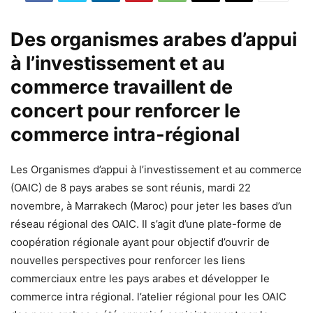
Des organismes arabes d’appui
à l’investissement et au
commerce travaillent de
concert pour renforcer le
commerce intra-régional
Les Organismes d’appui à l’investissement et au commerce
(OAIC) de 8 pays arabes se sont réunis, mardi 22
novembre, à Marrakech (Maroc) pour jeter les bases d’un
réseau régional des OAIC. Il s’agit d’une plate-forme de
coopération régionale ayant pour objectif d’ouvrir de
nouvelles perspectives pour renforcer les liens
commerciaux entre les pays arabes et développer le
commerce intra régional. l’atelier régional pour les OAIC