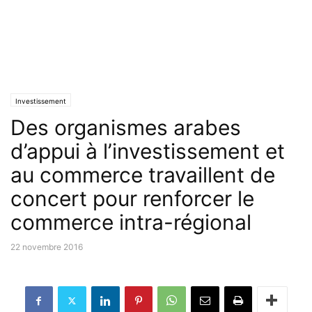
Investissement
Des organismes arabes
d’appui à l’investissement et
au commerce travaillent de
concert pour renforcer le
commerce intra-régional
22 novembre 2016