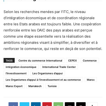
Selon les recherches menées par l’ITC, le niveau
d’intégration économique et de coordination régionale
entre les Etats arabes est toujours faible. Une coopération
renforcée entre les OAIC des pays arabes est perçue
comme une étape essentielle vers la réalisation des
ambitions régionales visant à simplifier, à diversifier et à
renforcer le commerce, qui reste en deçà de son potentiel.
TAGS
Centre du commerce International
CEPEX
Commerce
intégration économique
International Trade Center
l'Investissement
Les Organismes d’appui
Les Organismes d’appui à l’investissement et au commerce
Maroc
Maroc Export
Marrakech
Tunisie