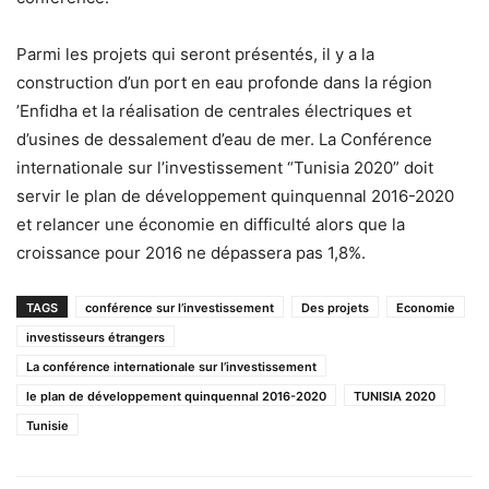
Parmi les projets qui seront présentés, il y a la
construction d’un port en eau profonde dans la région
’Enfidha et la réalisation de centrales électriques et
d’usines de dessalement d’eau de mer. La Conférence
internationale sur l’investissement “Tunisia 2020” doit
servir le plan de développement quinquennal 2016-2020
et relancer une économie en difficulté alors que la
croissance pour 2016 ne dépassera pas 1,8%.
TAGS
conférence sur l’investissement
Des projets
Economie
investisseurs étrangers
La conférence internationale sur l’investissement
le plan de développement quinquennal 2016-2020
TUNISIA 2020
Tunisie