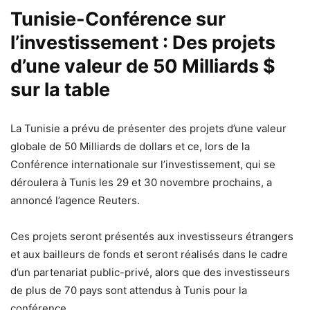
Tunisie-Conférence sur
l’investissement : Des projets
d’une valeur de 50 Milliards $
sur la table
La Tunisie a prévu de présenter des projets d’une valeur
globale de 50 Milliards de dollars et ce, lors de la
Conférence internationale sur l’investissement, qui se
déroulera à Tunis les 29 et 30 novembre prochains, a
annoncé l’agence Reuters.
Ces projets seront présentés aux investisseurs étrangers
et aux bailleurs de fonds et seront réalisés dans le cadre
d’un partenariat public-privé, alors que des investisseurs
de plus de 70 pays sont attendus à Tunis pour la
conférence.