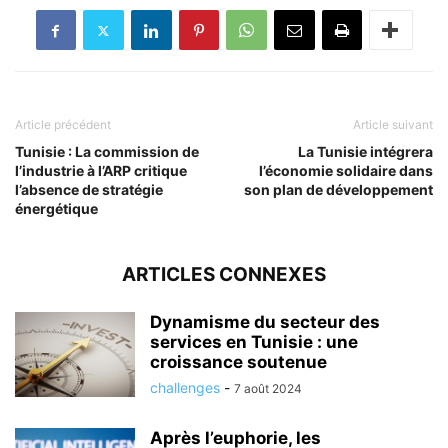
Article précédent
Article suivant
Tunisie : La commission de
La Tunisie intégrera
l’industrie à l’ARP critique
l’économie solidaire dans
l’absence de stratégie
son plan de développement
énergétique
ARTICLES CONNEXES
Dynamisme du secteur des
services en Tunisie : une
croissance soutenue
challenges
-
7 août 2024
Après l’euphorie, les