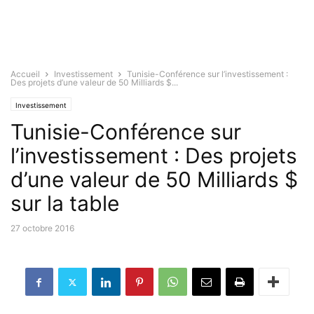
Accueil
Investissement
Tunisie-Conférence sur l’investissement :
Des projets d’une valeur de 50 Milliards $...
Investissement
Tunisie-Conférence sur
l’investissement : Des projets
d’une valeur de 50 Milliards $
sur la table
27 octobre 2016