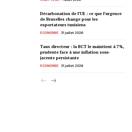
Décarbonation de l’UE : ce que l’urgence
de Bruxelles change pour les
exportateurs tunisiens
ECONOMIE
31 juillet 2026
Taux directeur : la BCT le maintient à 7%,
prudente face à une inflation sous-
jacente persistante
ECONOMIE
31 juillet 2026