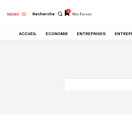
0
Mes Favoris
Recherche
MENU
ACCUEIL
ECONOMIE
ENTREPRISES
ENTREP