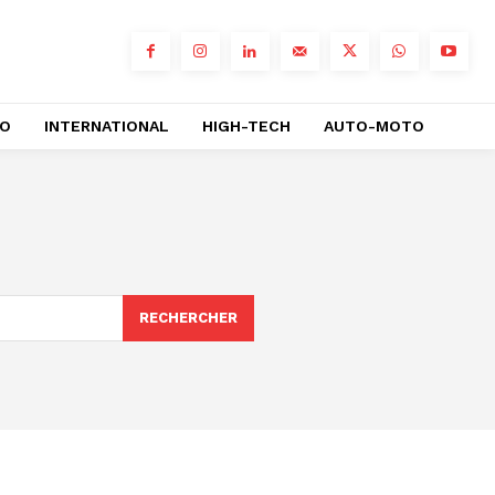
RO
INTERNATIONAL
HIGH-TECH
AUTO-MOTO
RECHERCHER