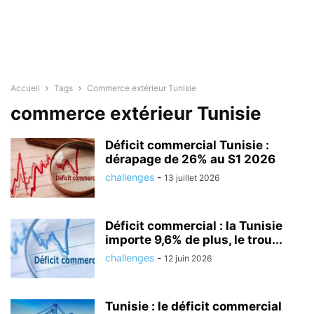
Accueil
Tags
Commerce extérieur Tunisie
commerce extérieur Tunisie
Déficit commercial Tunisie :
dérapage de 26% au S1 2026
challenges
-
13 juillet 2026
Déficit commercial : la Tunisie
importe 9,6% de plus, le trou...
challenges
-
12 juin 2026
Tunisie : le déficit commercial