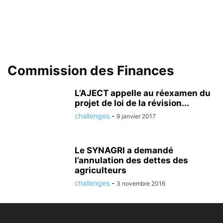
Commission des Finances
L’AJECT appelle au réexamen du
projet de loi de la révision...
challenges
-
9 janvier 2017
Le SYNAGRI a demandé
l’annulation des dettes des
agriculteurs
challenges
-
3 novembre 2016