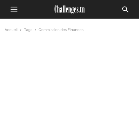
Accueil
Tags
Commission des Finances