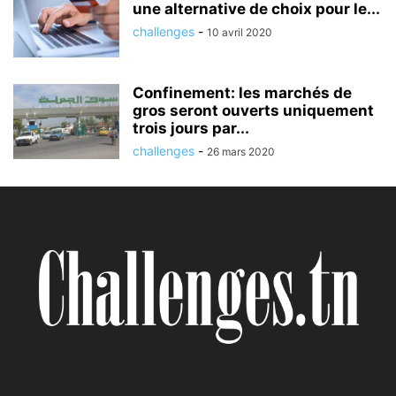
une alternative de choix pour le...
challenges
-
10 avril 2020
Confinement: les marchés de
gros seront ouverts uniquement
trois jours par...
challenges
-
26 mars 2020