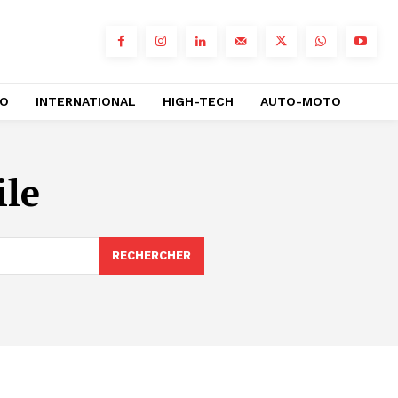
RO
INTERNATIONAL
HIGH-TECH
AUTO-MOTO
ile
RECHERCHER