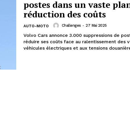
postes dans un vaste pla
réduction des coûts
Challenges
-
27 Mai 2025
AUTO-MOTO
Volvo Cars annonce 3.000 suppressions de pos
réduire ses coûts face au ralentissement des 
véhicules électriques et aux tensions douanièr