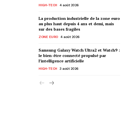
HIGH-TECH
4 août 2026
La production industrielle de la zone euro
au plus haut depuis 4 ans et demi, mais
sur des bases fragiles
ZONE EURO
4 août 2026
Samsung Galaxy Watch Ultra2 et Watch9 :
le bien-être connecté propulsé par
l’intelligence artificielle
HIGH-TECH
3 août 2026