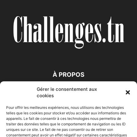
À PROPOS
Gérer le consentement aux
SUIVEZ NOUS
cookies
Pour offrir les meilleures expériences, nous utilisons des technologies
telles que les cookies pour stocker et/ou accéder aux informations des
appareils. Le fait de consentir à ces technologies nous permettra de
traiter des données telles que le comportement de navigation ou les ID
uniques sur ce site. Le fait de ne pas consentir ou de retirer son
consentement peut avoir un effet négatif sur certaines caractéristiques