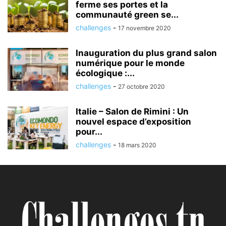
ferme ses portes et la
communauté green se...
challenges
-
17 novembre 2020
Inauguration du plus grand salon
numérique pour le monde
écologique :...
challenges
-
27 octobre 2020
Italie – Salon de Rimini : Un
nouvel espace d’exposition
pour...
challenges
-
18 mars 2020