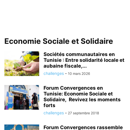
Economie Sociale et Solidaire
Sociétés communautaires en
Tunisie : Entre solidarité locale et
aubaine fiscale,...
challenges
-
10 mars 2026
Forum Convergences en
Tunisie: Economie Sociale et
Solidaire, Revivez les moments
forts
challenges
-
27 septembre 2018
Forum Convergences rassemble