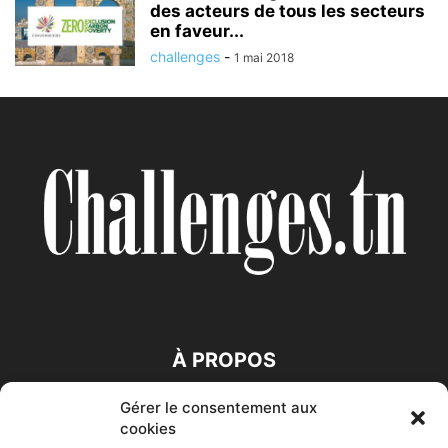
des acteurs de tous les secteurs
en faveur...
challenges
-
1 mai 2018
À PROPOS
Gérer le consentement aux
SUIVEZ NOUS
cookies