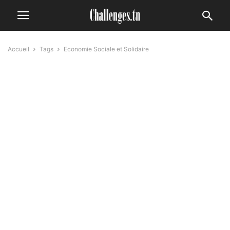
Accueil
Tags
Economie Sociale et Solidaire