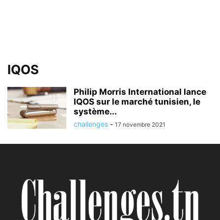
IQOS
Philip Morris International lance
IQOS sur le marché tunisien, le
système...
challenges
-
17 novembre 2021