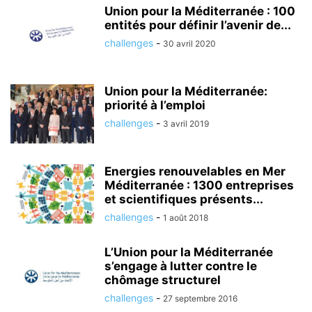
Union pour la Méditerranée : 100
entités pour définir l’avenir de...
challenges
-
30 avril 2020
Union pour la Méditerranée:
priorité à l’emploi
challenges
-
3 avril 2019
Energies renouvelables en Mer
Méditerranée : 1300 entreprises
et scientifiques présents...
challenges
-
1 août 2018
L’Union pour la Méditerranée
s’engage à lutter contre le
chômage structurel
challenges
-
27 septembre 2016