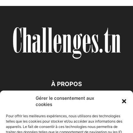
À PROPOS
Gérer le consentement aux
SUIVEZ NOUS
cookies
Pour offrir les meilleures expériences, nous utilisons des technologies
telles que les cookies pour stocker et/ou accéder aux informations des
appareils. Le fait de consentir à ces technologies nous permettra de
traiter des données telles que le comportement de navigation ou les ID