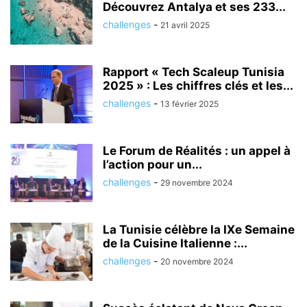
Découvrez Antalya et ses 233...
challenges
-
21 avril 2025
Rapport « Tech Scaleup Tunisia
2025 » : Les chiffres clés et les...
challenges
-
13 février 2025
Le Forum de Réalités : un appel à
l’action pour un...
challenges
-
29 novembre 2024
La Tunisie célèbre la IXe Semaine
de la Cuisine Italienne :...
challenges
-
20 novembre 2024