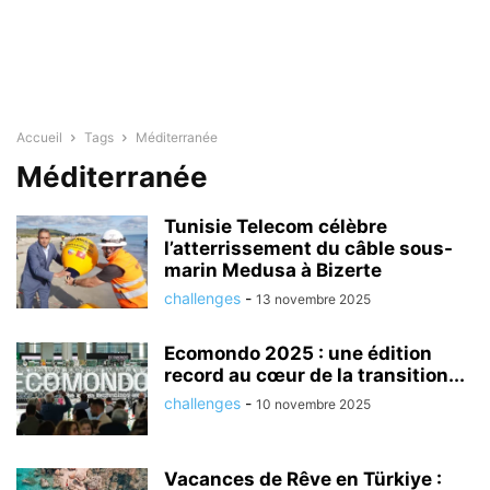
Accueil
Tags
Méditerranée
Méditerranée
Tunisie Telecom célèbre
l’atterrissement du câble sous-
marin Medusa à Bizerte
challenges
-
13 novembre 2025
Ecomondo 2025 : une édition
record au cœur de la transition...
challenges
-
10 novembre 2025
Vacances de Rêve en Türkiye :