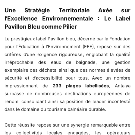
Une Stratégie Territoriale Axée sur
l’Excellence Environnementale : Le Label
Pavillon Bleu comme Pilier
Le prestigieux label Pavillon bleu, décerné par la Fondation
pour l’Éducation à l’Environnement (FEE), repose sur des
critères d’une exigence rigoureuse, englobant la qualité
irréprochable des eaux de baignade, une gestion
exemplaire des déchets, ainsi que des normes élevées de
sécurité et d’accessibilité pour tous. Avec un nombre
impressionnant de
233 plages labellisées
, Antalya
surpasse de nombreuses destinations européennes de
renom, consolidant ainsi sa position de leader incontesté
dans le domaine du tourisme balnéaire durable.
Cette réussite repose sur une synergie remarquable entre
les collectivités locales engagées, les opérateurs