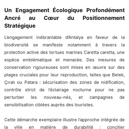
Un Engagement Écologique Profondément
Ancré au Cœur du Positionnement
Stratégique
L’engagement inébranlable d’Antalya en faveur de la
biodiversité se manifeste notamment à travers la
protection active des tortues marines Caretta caretta, une
espèce emblématique et menacée. Des mesures de
conservation rigoureuses sont mises en œuvre sur des
plages cruciales pour leur reproduction, telles que Belek,
Çıralı ou Patara : sécurisation des zones de nidification,
contrôle strict de l’éclairage nocturne pour ne pas
perturber les nouveau-nés, et campagnes de
sensibilisation ciblées auprès des touristes.
Cette démarche exemplaire illustre l’approche intégrée de
la ville en matière de durabilité : concilier