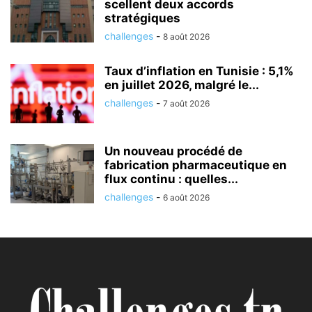
scellent deux accords
stratégiques
challenges
-
8 août 2026
Taux d’inflation en Tunisie : 5,1%
en juillet 2026, malgré le...
challenges
-
7 août 2026
Un nouveau procédé de
fabrication pharmaceutique en
flux continu : quelles...
challenges
-
6 août 2026