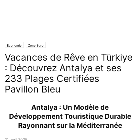
Economie
Zone Euro
Vacances de Rêve en Türkiye
: Découvrez Antalya et ses
233 Plages Certifiées
Pavillon Bleu
Antalya : Un Modèle de
Développement Touristique Durable
Rayonnant sur la Méditerranée
21 avril 2025