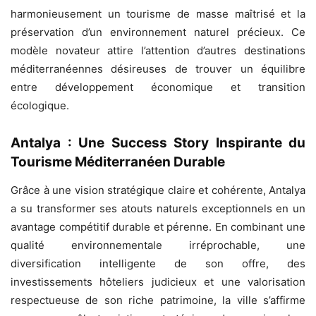
harmonieusement un tourisme de masse maîtrisé et la
préservation d’un environnement naturel précieux. Ce
modèle novateur attire l’attention d’autres destinations
méditerranéennes désireuses de trouver un équilibre
entre développement économique et transition
écologique.
Antalya : Une Success Story Inspirante du
Tourisme Méditerranéen Durable
Grâce à une vision stratégique claire et cohérente, Antalya
a su transformer ses atouts naturels exceptionnels en un
avantage compétitif durable et pérenne. En combinant une
qualité environnementale irréprochable, une
diversification intelligente de son offre, des
investissements hôteliers judicieux et une valorisation
respectueuse de son riche patrimoine, la ville s’affirme