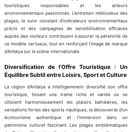
touristiques responsables et les acteurs
environnementaux passionnés. L’entretien méticuleux des
plages, le suivi constant d’indicateurs environnementaux
précis et des campagnes de sensibilisation efficaces
auprès des visiteurs contribuent à assurer la pérennité de
ce modèle vertueux, tout en renforçant l’image de marque
d’Antalya sur la scène internationale.
Diversification de l’Offre Touristique : Un
Équilibre Subtil entre Loisirs, Sport et Culture
La région d’Antalya a intelligemment diversifié son offre
touristique, tissant une trame riche et variée où se
côtoient harmonieusement les plaisirs balnéaires, les
sensations fortes des sports nautiques, la découverte d’un
écotourisme authentique et l’immersion dans un
patrimoine culturel fascinant. Les plages emblématiques