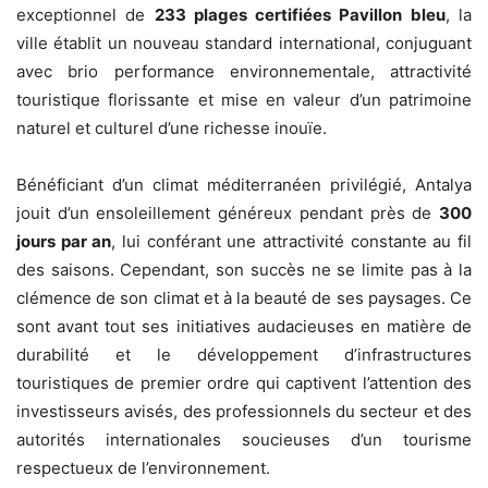
exceptionnel de
233 plages certifiées Pavillon bleu
, la
ville établit un nouveau standard international, conjuguant
avec brio performance environnementale, attractivité
touristique florissante et mise en valeur d’un patrimoine
naturel et culturel d’une richesse inouïe.
Bénéficiant d’un climat méditerranéen privilégié, Antalya
jouit d’un ensoleillement généreux pendant près de
300
jours par an
, lui conférant une attractivité constante au fil
des saisons. Cependant, son succès ne se limite pas à la
clémence de son climat et à la beauté de ses paysages. Ce
sont avant tout ses initiatives audacieuses en matière de
durabilité et le développement d’infrastructures
touristiques de premier ordre qui captivent l’attention des
investisseurs avisés, des professionnels du secteur et des
autorités internationales soucieuses d’un tourisme
respectueux de l’environnement.