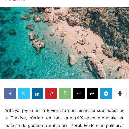
Antalya, joyau de la Riviera turque niché au sud-ouest de
la Türkiye, s’érige en tant que référence mondiale en
matière de gestion durable du littoral. Forte d’un palmarès