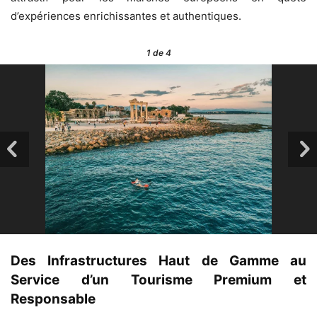
d’expériences enrichissantes et authentiques.
1
de 4
Des Infrastructures Haut de Gamme au
Service d’un Tourisme Premium et
Responsable