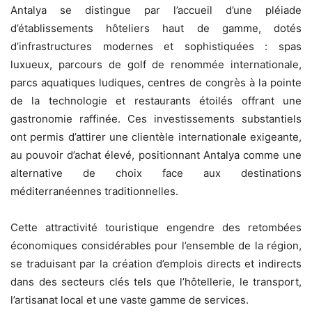
Antalya se distingue par l’accueil d’une pléiade
d’établissements hôteliers haut de gamme, dotés
d’infrastructures modernes et sophistiquées : spas
luxueux, parcours de golf de renommée internationale,
parcs aquatiques ludiques, centres de congrès à la pointe
de la technologie et restaurants étoilés offrant une
gastronomie raffinée. Ces investissements substantiels
ont permis d’attirer une clientèle internationale exigeante,
au pouvoir d’achat élevé, positionnant Antalya comme une
alternative de choix face aux destinations
méditerranéennes traditionnelles.
Cette attractivité touristique engendre des retombées
économiques considérables pour l’ensemble de la région,
se traduisant par la création d’emplois directs et indirects
dans des secteurs clés tels que l’hôtellerie, le transport,
l’artisanat local et une vaste gamme de services.