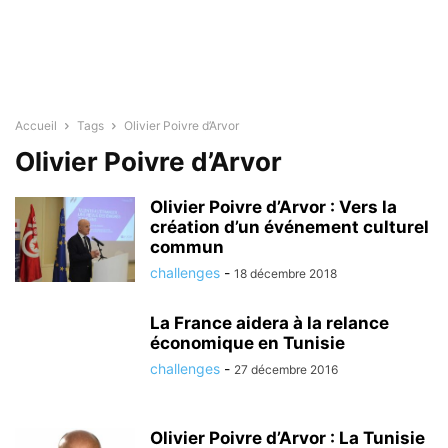
Accueil
Tags
Olivier Poivre d’Arvor
Olivier Poivre d’Arvor
Olivier Poivre d’Arvor : Vers la
création d’un événement culturel
commun
challenges
-
18 décembre 2018
La France aidera à la relance
économique en Tunisie
challenges
-
27 décembre 2016
Olivier Poivre d’Arvor : La Tunisie