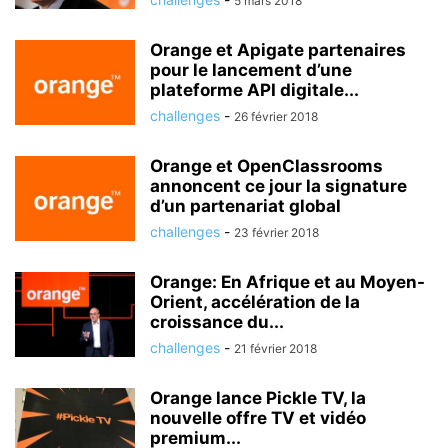
5 mars 2018
Orange et Apigate partenaires
pour le lancement d’une
plateforme API digitale...
challenges
-
26 février 2018
Orange et OpenClassrooms
annoncent ce jour la signature
d’un partenariat global
challenges
-
23 février 2018
Orange: En Afrique et au Moyen-
Orient, accélération de la
croissance du...
challenges
-
21 février 2018
Orange lance Pickle TV, la
nouvelle offre TV et vidéo
premium...