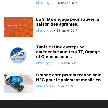
challenges
-
25 janvier 2017
La STB s’engage pour sauver la
saison des agrumes…
challenges
-
24 janvier 2017
Tunisie : Une entreprise
américaine auditera TT, Orange
et Ooredoo pour...
challenges
-
31 octobre 2016
Orange opte pour la technologie
NFC pour le paiement mobile en...
challenges
-
12 mai 2016