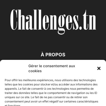
À PROPOS
Gérer le consentement aux
SUIVEZ NOUS
cookies
Pour offrir les meilleures expériences, nous utilisons des technologies
telles que les cookies pour stocker et/ou accéder aux informations des
appareils. Le fait de consentir à ces technologies nous permettra de
traiter des données telles que le comportement de navigation ou les ID
uniques sur ce site. Le fait de ne pas consentir ou de retirer son
consentement peut avoir un effet négatif sur certaines caractéristiques
Accueil
Economie
Entreprises
Entrepreneur
Afrique
et fonctions.