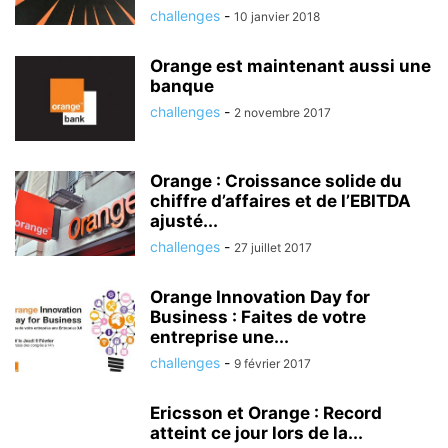
challenges
-
10 janvier 2018
Orange est maintenant aussi une
banque
challenges
-
2 novembre 2017
Orange : Croissance solide du
chiffre d’affaires et de l’EBITDA
ajusté...
challenges
-
27 juillet 2017
Orange Innovation Day for
Business : Faites de votre
entreprise une...
challenges
-
9 février 2017
Ericsson et Orange : Record
atteint ce jour lors de la...