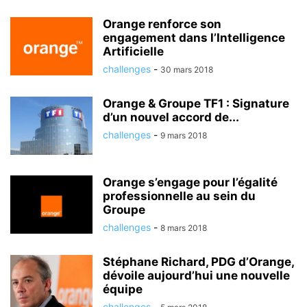
Orange renforce son
engagement dans l’Intelligence
Artificielle
challenges
-
30 mars 2018
Orange & Groupe TF1 : Signature
d’un nouvel accord de...
challenges
-
9 mars 2018
Orange s’engage pour l’égalité
professionnelle au sein du
Groupe
challenges
-
8 mars 2018
Stéphane Richard, PDG d’Orange,
dévoile aujourd’hui une nouvelle
équipe
challenges
-