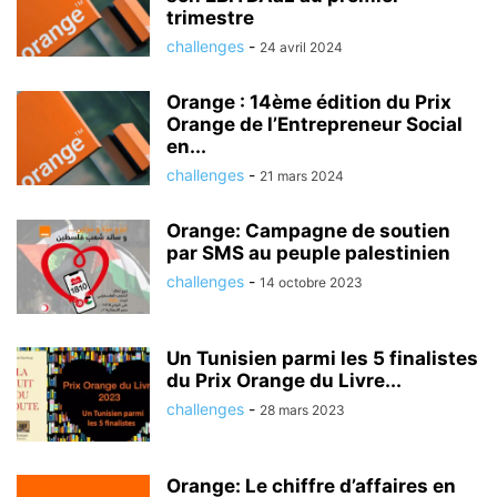
trimestre
challenges
-
24 avril 2024
Orange : 14ème édition du Prix
Orange de l’Entrepreneur Social
en...
challenges
-
21 mars 2024
Orange: Campagne de soutien
par SMS au peuple palestinien
challenges
-
14 octobre 2023
Un Tunisien parmi les 5 finalistes
du Prix Orange du Livre...
challenges
-
28 mars 2023
Orange: Le chiffre d’affaires en