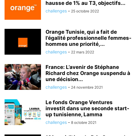
hausse de 1% au T3, objectifs...
challenges
-
25 octobre 2022
Orange Tunisie, qui a fait de
l’égalité professionnelle femmes-
hommes une priorité,...
challenges
-
22 mars 2022
France: L’avenir de Stéphane
Richard chez Orange suspendu à
une décision...
challenges
-
24 novembre 2021
Le fonds Orange Ventures
investit dans une seconde start-
up tunisienne, Lamma
challenges
-
8 octobre 2021