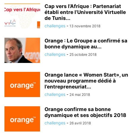
Cap vers l’Afrique : Partenariat
établi entre l’Université Virtuelle
de Tunis...
challenges
-
13 novembre 2018
Orange : Le Groupe a confirmé sa
bonne dynamique au...
challenges
-
25 octobre 2018
Orange lance « Women Start», un
nouveau programme dédié à
l’entrepreneuriat...
challenges
-
24 mai 2018
Orange confirme sa bonne
dynamique et ses objectifs 2018
challenges
-
26 avril 2018