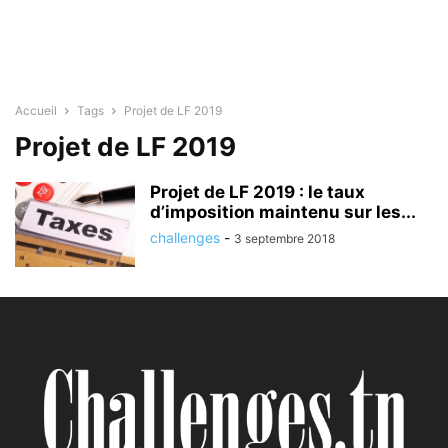
Accueil
Tags
Projet de LF 2019
Projet de LF 2019
Projet de LF 2019 : le taux
d’imposition maintenu sur les...
challenges
-
3 septembre 2018