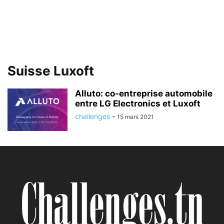
Suisse Luxoft
Alluto: co-entreprise automobile
entre LG Electronics et Luxoft
challenges
-
15 mars 2021