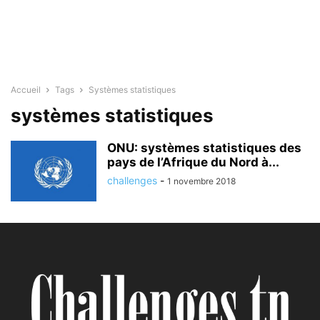
Accueil
Tags
Systèmes statistiques
systèmes statistiques
ONU: systèmes statistiques des
pays de l’Afrique du Nord à...
challenges
-
1 novembre 2018