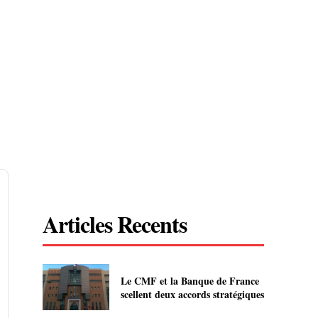
Articles Recents
Le CMF et la Banque de France
scellent deux accords stratégiques