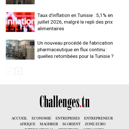
Taux d’inflation en Tunisie : 5,1% en
juillet 2026, malgré le repli des prix
alimentaires
Un nouveau procédé de fabrication
pharmaceutique en flux continu :
quelles retombées pour la Tunisie ?
ACCUEIL
ECONOMIE
ENTREPRISES
ENTREPRENEUR
AFRIQUE
MAGHREB
M-ORIENT
ZONE EURO