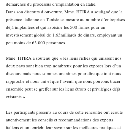
démarches du processus d’implantation en Italie.
Dans son discours d’ouverture, Mme. HTIRA a souligné que la
présence italienne en Tunisie se mesure au nombre d’entreprises
déjà implantées et qui avoisine les 500 firmes pour un
investissement global de 1.63milliards de dinars, employant un
peu moins de 63.000 personnes.
Mme. HTIRA a soutenu que « les liens riches qui unissent nos
deux pays sont bien trop nombreux pour les exposer lors d’un
discours mais nous sommes unanimes pour dire que tout nous
rapproche et nous uni et que l’avenir que nous pouvons tracer
ensemble peut se greffer sur les liens étroits et privilégiés déjà
existants ».
Les participants présents au cours de cette rencontre ont écouté
attentivement les conseils et recommandations des experts
italiens et ont enrichi leur savoir sur les meilleures pratiques et