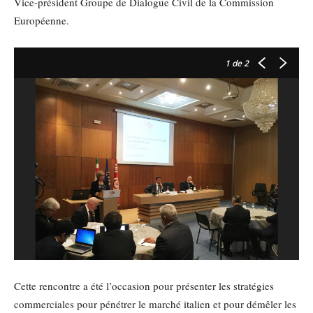
Vice-président Groupe de Dialogue Civil de la Commission
Européenne.
1
de 2
Cette rencontre a été l’occasion pour présenter les stratégies
commerciales pour pénétrer le marché italien et pour démêler les