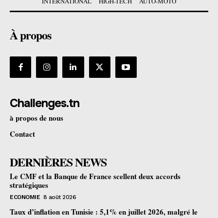
INTERNATIONAL
HIGH-TECH
AUTO-MOTO
À propos
Challenges.tn
à propos de nous
Contact
DERNIÈRES NEWS
Le CMF et la Banque de France scellent deux accords
stratégiques
ECONOMIE
8 août 2026
Taux d’inflation en Tunisie : 5,1% en juillet 2026, malgré le