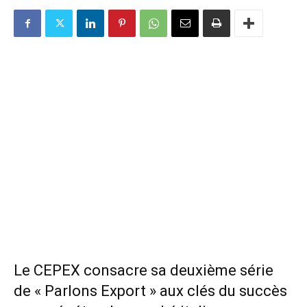
Le CEPEX consacre sa deuxième série
de « Parlons Export » aux clés du succès